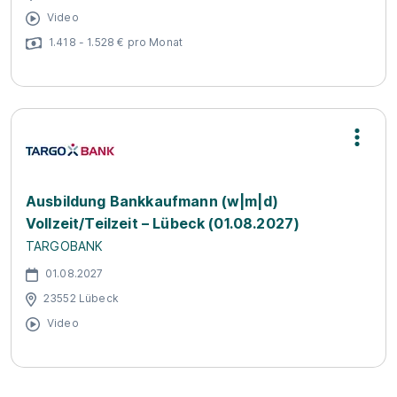
Video
1.418 - 1.528 € pro Monat
Ausbildung Bankkaufmann (w|m|d)
Vollzeit/Teilzeit – Lübeck (01.08.2027)
TARGOBANK
01.08.2027
23552 Lübeck
Video