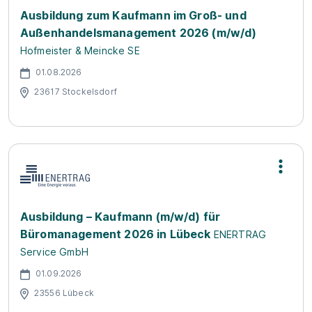
Ausbildung zum Kaufmann im Groß- und
Außenhandelsmanagement 2026 (m/w/d)
Hofmeister & Meincke SE
01.08.2026
23617 Stockelsdorf
Ausbildung – Kaufmann (m/w/d) für
Büromanagement 2026 in Lübeck
ENERTRAG
Service GmbH
01.09.2026
23556 Lübeck