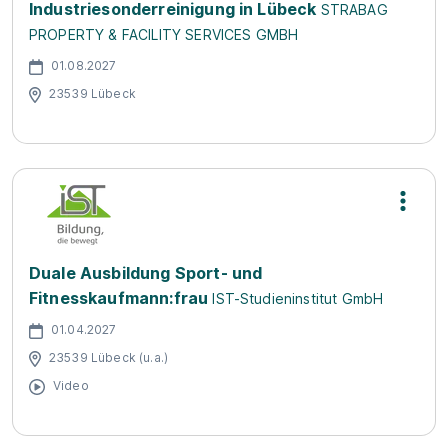
Industriesonderreinigung in Lübeck
STRABAG
PROPERTY & FACILITY SERVICES GMBH
01.08.2027
23539 Lübeck
Duale Ausbildung Sport- und
Fitnesskaufmann:frau
IST-Studieninstitut GmbH
01.04.2027
23539 Lübeck (u.a.)
Video