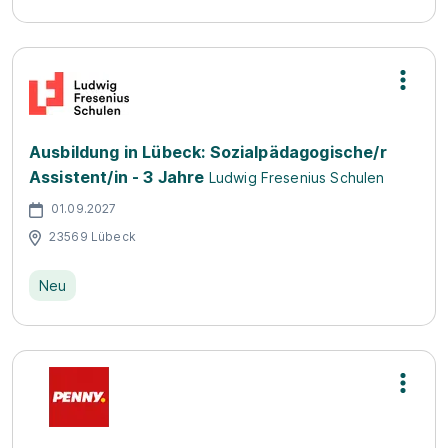
Ausbildung in Lübeck: Sozialpädagogische/r
Assistent/in - 3 Jahre
Ludwig Fresenius Schulen
01.09.2027
23569 Lübeck
Neu