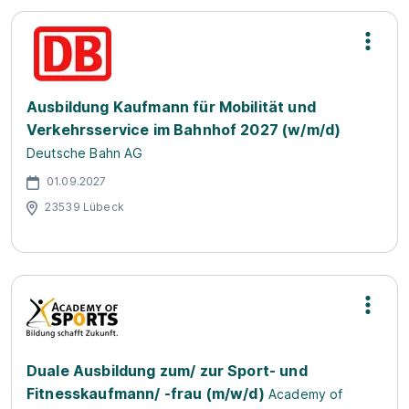
Ausbildung Kaufmann für Mobilität und
Verkehrsservice im Bahnhof 2027 (w/m/d)
Deutsche Bahn AG
01.09.2027
23539 Lübeck
Duale Ausbildung zum/ zur Sport- und
Fitnesskaufmann/ -frau (m/w/d)
Academy of