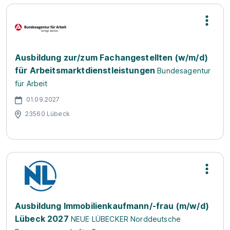
Ausbildung zur/zum Fachangestellten (w/m/d)
für Arbeitsmarktdienstleistungen
Bundesagentur
für Arbeit
01.09.2027
23560 Lübeck
Ausbildung Immobilienkaufmann/-frau (m/w/d)
Lübeck 2027
NEUE LÜBECKER Norddeutsche