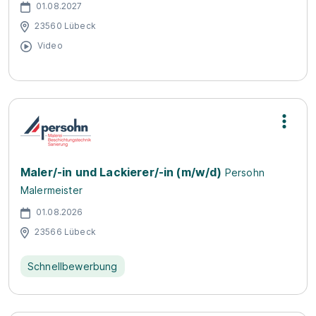
01.08.2027
23560 Lübeck
Video
Maler/-in und Lackierer/-in (m/w/d)
Persohn
Malermeister
01.08.2026
23566 Lübeck
Schnellbewerbung