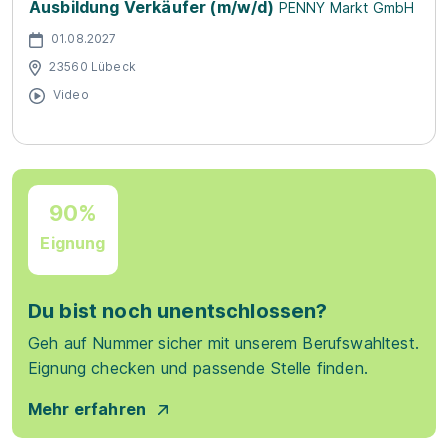
Ausbildung Verkäufer (m/w/d)
PENNY Markt GmbH
01.08.2027
23560 Lübeck
Video
90%
Eignung
Du bist noch unentschlossen?
Geh auf Nummer sicher mit unserem Berufswahltest.
Eignung checken und passende Stelle finden.
Mehr erfahren