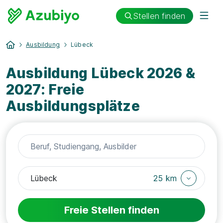
Stellen finden
Ausbildung
Lübeck
Ausbildung Lübeck 2026 &
2027: Freie
Ausbildungsplätze
25 km
Freie Stellen finden