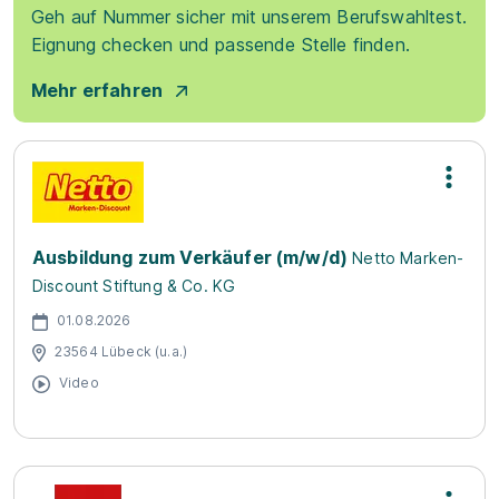
Geh auf Nummer sicher mit unserem Berufswahltest.
Eignung checken und passende Stelle finden.
Mehr erfahren
Ausbildung zum Verkäufer (m/w/d)
Netto Marken-
Discount Stiftung & Co. KG
01.08.2026
23564 Lübeck (u.a.)
Video