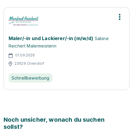
Maler/-in und Lackierer/-in (m/w/d)
Sabine
Reichert Malermeisterin
01.09.2026
23626 Ovendorf
Schnellbewerbung
Noch unsicher, wonach du suchen
sollst?