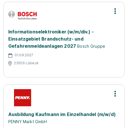
Informationselektroniker (w/m/div.) -
Einsatzgebiet Brandschutz- und
Gefahrenmeldeanlagen 2027
Bosch Gruppe
01.09.2027
23556 Lübeck
Ausbildung Kaufmann im Einzelhandel (m/w/d)
PENNY Markt GmbH