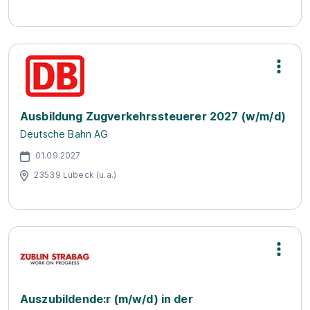
Ausbildung Zugverkehrssteuerer 2027 (w/m/d)
Deutsche Bahn AG
01.09.2027
23539 Lübeck (u.a.)
Auszubildende:r (m/w/d) in der