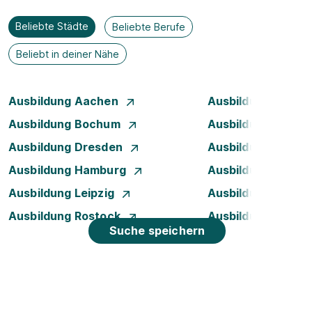
Beliebte Städte
Beliebte Berufe
Beliebt in deiner Nähe
Ausbildung Aachen
Ausbildung Augsb
Ausbildung Bochum
Ausbildung Bonn
Ausbildung Dresden
Ausbildung Düsse
Ausbildung Hamburg
Ausbildung Hanno
Ausbildung Leipzig
Ausbildung Mann
Ausbildung Rostock
Ausbildung Stuttg
Suche speichern
Ausbildung in Lübeck