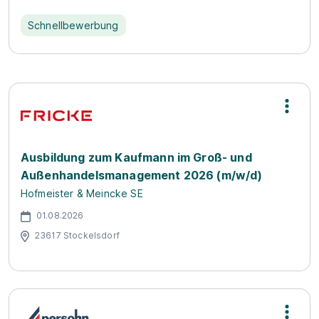
Schnellbewerbung
Ausbildung zum Kaufmann im Groß- und
Außenhandelsmanagement 2026 (m/w/d)
Hofmeister & Meincke SE
01.08.2026
23617 Stockelsdorf