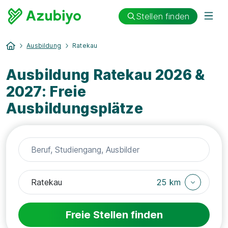
Stellen finden
Ausbildung
Ratekau
Ausbildung Ratekau 2026 &
2027: Freie
Ausbildungsplätze
25 km
Freie Stellen finden