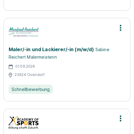
Maler/-in und Lackierer/-in (m/w/d)
Sabine
Reichert Malermeisterin
01.09.2026
23626 Ovendorf
Schnellbewerbung