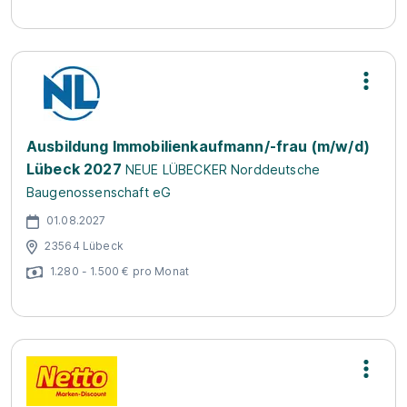
Ausbildung Immobilienkaufmann/-frau (m/w/d)
Lübeck 2027
NEUE LÜBECKER Norddeutsche
Baugenossenschaft eG
01.08.2027
23564 Lübeck
1.280 - 1.500 € pro Monat