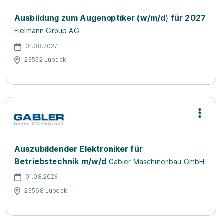
Ausbildung zum Augenoptiker (w/m/d) für 2027
Fielmann Group AG
01.08.2027
23552 Lübeck
Auszubildender Elektroniker für
Betriebstechnik m/w/d
Gabler Maschinenbau GmbH
01.08.2026
23568 Lübeck