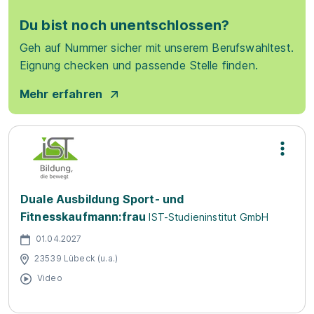
Du bist noch unentschlossen?
Geh auf Nummer sicher mit unserem Berufswahltest.
Eignung checken und passende Stelle finden.
Mehr erfahren
Duale Ausbildung Sport- und
Fitnesskaufmann:frau
IST-Studieninstitut GmbH
01.04.2027
23539 Lübeck (u.a.)
Video