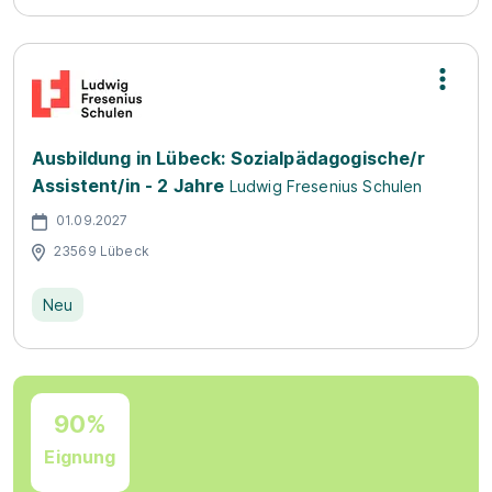
Ausbildung in Lübeck: Sozialpädagogische/r
Assistent/in - 2 Jahre
Ludwig Fresenius Schulen
01.09.2027
23569 Lübeck
Neu
90%
Eignung