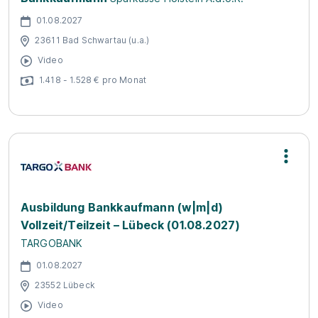
01.08.2027
23611 Bad Schwartau (u.a.)
Video
1.418 - 1.528 € pro Monat
Ausbildung Bankkaufmann (w|m|d)
Vollzeit/Teilzeit – Lübeck (01.08.2027)
TARGOBANK
01.08.2027
23552 Lübeck
Video