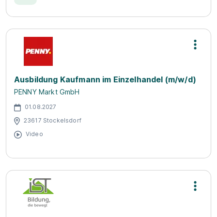
Ausbildung Kaufmann im Einzelhandel (m/w/d)
PENNY Markt GmbH
01.08.2027
23617 Stockelsdorf
Video