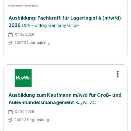
Ausbildung: Fachkraft für Lagerlogistik (m/w/d)
2026
DSV Holding Germany GmbH
01.09.2026
93073 Neutraubling
Ausbildung zum Kaufmann m/w/d für Groß- und
Außenhandelsmanagement
BayWa AG
01.09.2026
93083 Regensburg