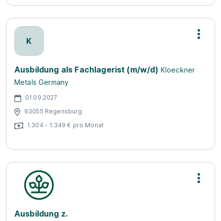
K
Ausbildung als Fachlagerist (m/w/d)
Kloeckner
Metals Germany
01.09.2027
93055 Regensburg
1.304 - 1.349 € pro Monat
Ausbildung z.