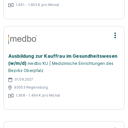
1.491 - 1.653 € pro Monat
Ausbildung zur Kauffrau im Gesundheitswesen
(w/m/d)
medbo KU | Medizinische Einrichtungen des
Bezirks Oberpfalz
01.09.2027
93053 Regensburg
1.368 - 1.464 € pro Monat