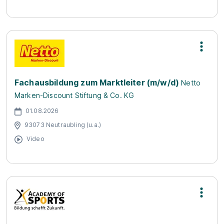
Fachausbildung zum Marktleiter (m/w/d)
Netto
Marken-Discount Stiftung & Co. KG
01.08.2026
93073 Neutraubling (u.a.)
Video