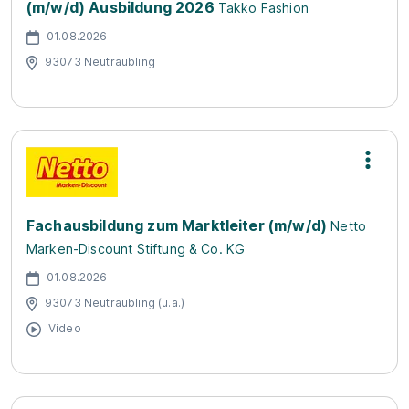
(m/w/d) Ausbildung 2026
Takko Fashion
01.08.2026
93073 Neutraubling
Fachausbildung zum Marktleiter (m/w/d)
Netto
Marken-Discount Stiftung & Co. KG
01.08.2026
93073 Neutraubling (u.a.)
Video