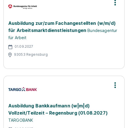
Ausbildung zur/zum Fachangestellten (w/m/d)
für Arbeitsmarktdienstleistungen
Bundesagentur
für Arbeit
01.09.2027
93053 Regensburg
Ausbildung Bankkaufmann (w|m|d)
Vollzeit/Teilzeit – Regensburg (01.08.2027)
TARGOBANK