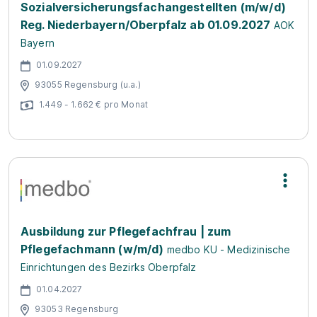
Sozialversicherungsfachangestellten (m/w/d)
Reg. Niederbayern/Oberpfalz ab 01.09.2027
AOK
Bayern
01.09.2027
93055 Regensburg (u.a.)
1.449 - 1.662 € pro Monat
Ausbildung zur Pflegefachfrau | zum
Pflegefachmann (w/m/d)
medbo KU - Medizinische
Einrichtungen des Bezirks Oberpfalz
01.04.2027
93053 Regensburg