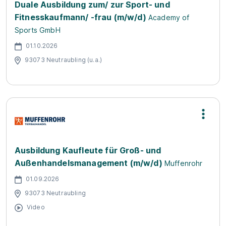
Duale Ausbildung zum/ zur Sport- und
Fitnesskaufmann/ -frau (m/w/d)
Academy of
Sports GmbH
01.10.2026
93073 Neutraubling (u.a.)
Ausbildung Kaufleute für Groß- und
Außenhandelsmanagement (m/w/d)
Muffenrohr
01.09.2026
93073 Neutraubling
Video