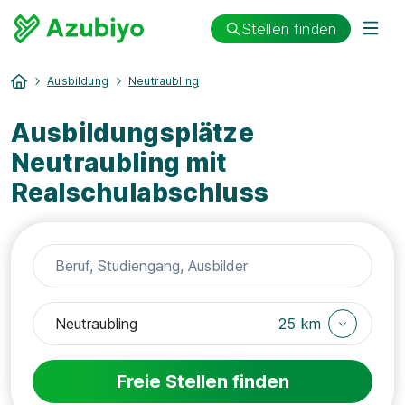
Stellen finden
Ausbildung
Neutraubling
Ausbildungsplätze
Neutraubling mit
Realschulabschluss
25 km
Freie Stellen finden