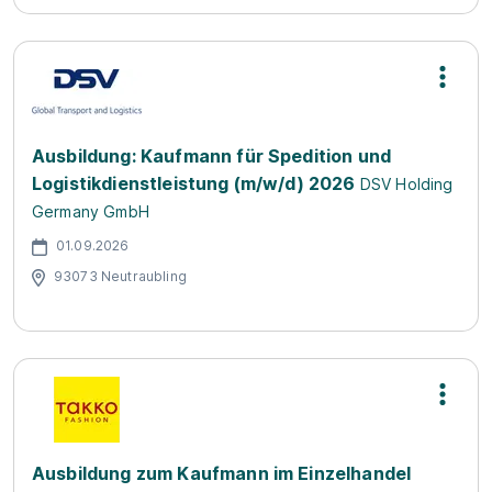
Ausbildung: Kaufmann für Spedition und
Logistikdienstleistung (m/w/d) 2026
DSV Holding
Germany GmbH
01.09.2026
93073 Neutraubling
Ausbildung zum Kaufmann im Einzelhandel