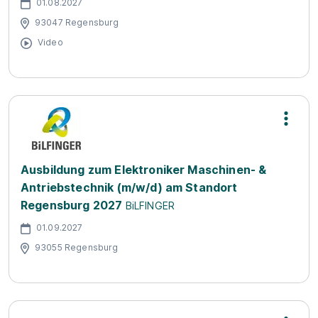
01.08.2027
93047 Regensburg
Video
Ausbildung zum Elektroniker Maschinen- &
Antriebstechnik (m/w/d) am Standort
Regensburg 2027
BiLFINGER
01.09.2027
93055 Regensburg