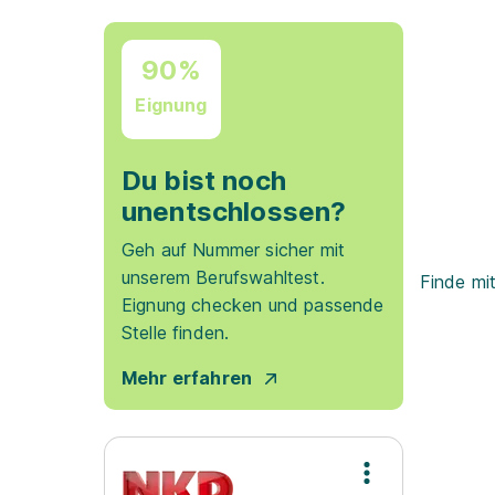
90%
Eignung
Du bist noch
unentschlossen?
Geh auf Nummer sicher mit
unserem Berufswahltest.
Finde mi
Eignung checken und passende
Stelle finden.
Mehr erfahren