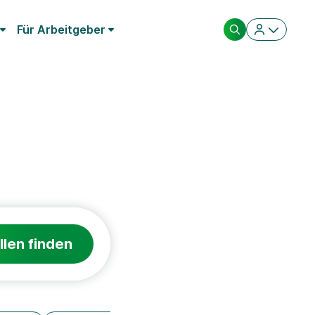
Für Arbeitgeber
llen finden