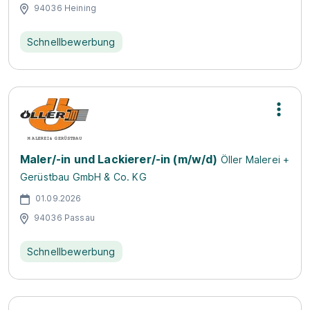
94036 Heining
Schnellbewerbung
Maler/-in und Lackierer/-in (m/w/d)
Öller Malerei +
Gerüstbau GmbH & Co. KG
01.09.2026
94036 Passau
Schnellbewerbung