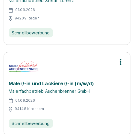
Malerfachbetrieb Stefan Lorenz
01.09.2026
94209 Regen
Schnellbewerbung
Maler/-in und Lackierer/-in (m/w/d)
Malerfachbetrieb Aschenbrenner GmbH
01.09.2026
94148 Kirchham
Schnellbewerbung