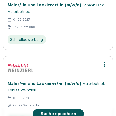
Maler/-in und Lackierer/-in (m/w/d)
Johann Dick
Malerbetrieb
01.09.2027
94227 Zwiesel
Schnellbewerbung
Maler/-in und Lackierer/-in (m/w/d)
Malerbetrieb
Tobias Weinzierl
01.08.2026
94522 Wallersdorf
Suche speichern