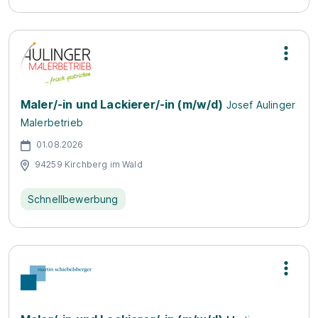
Maler/-in und Lackierer/-in (m/w/d)
Josef Aulinger
Malerbetrieb
01.08.2026
94259 Kirchberg im Wald
Schnellbewerbung