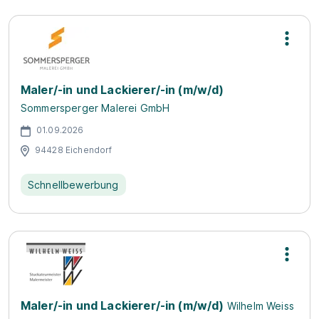
Maler/-in und Lackierer/-in (m/w/d)
Sommersperger Malerei GmbH
01.09.2026
94428 Eichendorf
Schnellbewerbung
Maler/-in und Lackierer/-in (m/w/d)
Wilhelm Weiss