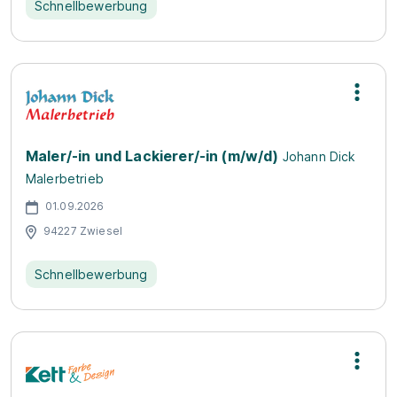
Schnellbewerbung
Maler/-in und Lackierer/-in (m/w/d)
Johann Dick
Malerbetrieb
01.09.2026
94227 Zwiesel
Schnellbewerbung