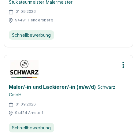
Stukateurmeister Malermeister
01.09.2026
94491 Hengersberg
Schnellbewerbung
Maler/-in und Lackierer/-in (m/w/d)
Schwarz
GmbH
01.09.2026
94424 Arnstorf
Schnellbewerbung