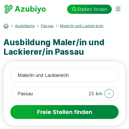
Stellen finden
Ausbildung
Passau
Maler/in und Lackierer/in
Ausbildung Maler/in und
Lackierer/in Passau
25 km
Freie Stellen finden