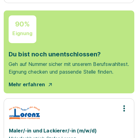
90%
Eignung
Du bist noch unentschlossen?
Geh auf Nummer sicher mit unserem Berufswahltest.
Eignung checken und passende Stelle finden.
Mehr erfahren
Maler/-in und Lackierer/-in (m/w/d)