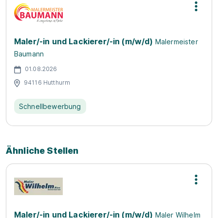
Maler/-in und Lackierer/-in (m/w/d)
Malermeister
Baumann
01.08.2026
94116 Hutthurm
Schnellbewerbung
Ähnliche Stellen
Maler/-in und Lackierer/-in (m/w/d)
Maler Wilhelm