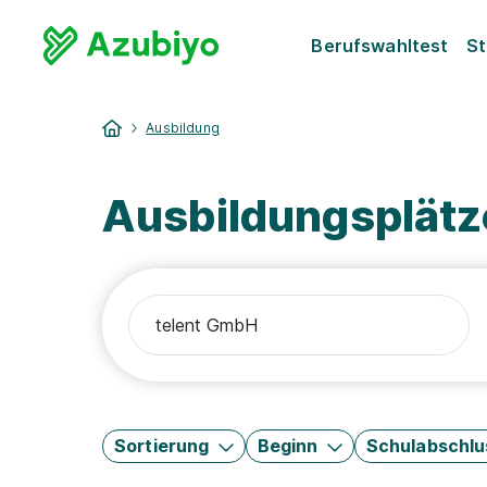
Berufswahltest
St
Ausbildung
Ausbildungsplätz
Sortierung
Beginn
Schulabschlu