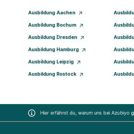
Ausbildung Aachen
Ausbild
Ausbildung Bochum
Ausbild
Ausbildung Dresden
Ausbild
Ausbildung Hamburg
Ausbild
Ausbildung Leipzig
Ausbild
Ausbildung Rostock
Ausbild
Hier erfährst du, warum uns bei Azubiyo
g