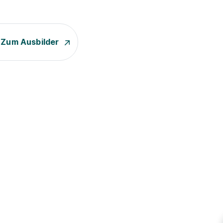
Zum Ausbilder