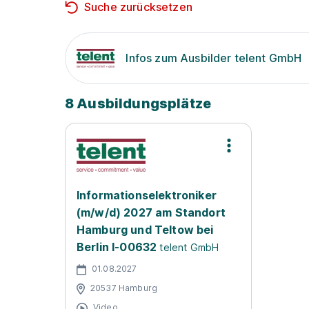
Suche zurücksetzen
Infos zum Ausbilder telent GmbH
8 Ausbildungsplätze
Informationselektroniker
(m/w/d) 2027 am Standort
Hamburg und Teltow bei
Berlin I-00632
telent GmbH
01.08.2027
20537 Hamburg
Video