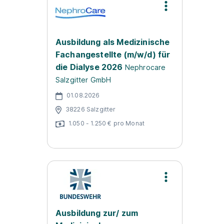
Ausbildung als Medizinische
Fachangestellte (m/w/d) für
die Dialyse 2026
Nephrocare
Salzgitter GmbH
01.08.2026
38226 Salzgitter
1.050 - 1.250 € pro Monat
Ausbildung zur/ zum