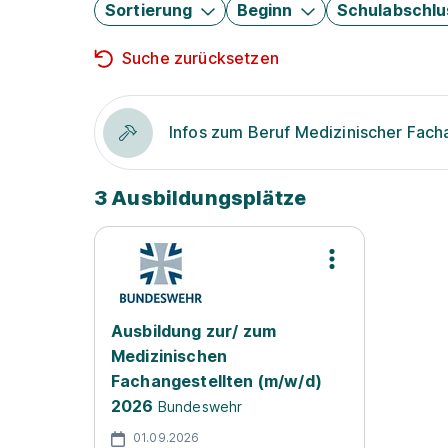
Sortierung
Beginn
Schulabschlu
Suche zurücksetzen
Infos zum Beruf Medizinischer Fach
3 Ausbildungsplätze
Ausbildung zur/ zum
Medizinischen
Fachangestellten (m/w/d)
2026
Bundeswehr
01.09.2026