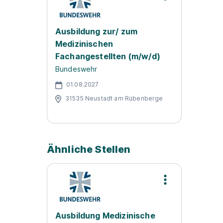
Ausbildung zur/ zum
Medizinischen
Fachangestellten (m/w/d)
Bundeswehr
01.08.2027
31535 Neustadt am Rübenberge
Ähnliche Stellen
Ausbildung Medizinische