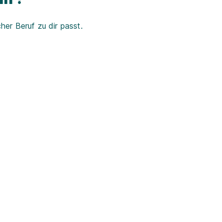
er Beruf zu dir passt.