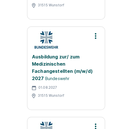
31515 Wunstorf
Ausbildung zur/ zum
Medizinischen
Fachangestellten (m/w/d)
2027
Bundeswehr
01.08.2027
31515 Wunstorf