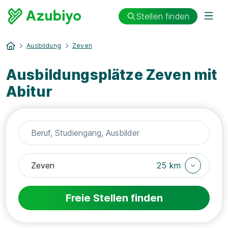
Stellen finden
Ausbildung
Zeven
Ausbildungsplätze Zeven mit
Abitur
25 km
Freie Stellen finden