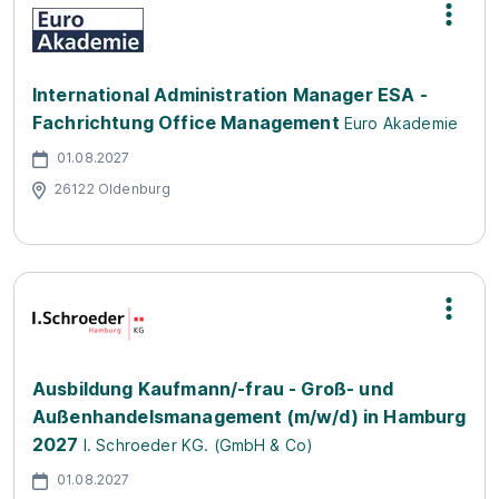
International Administration Manager ESA -
Fachrichtung Office Management
Euro Akademie
01.08.2027
26122 Oldenburg
Ausbildung Kaufmann/-frau - Groß- und
Außenhandelsmanagement (m/w/d) in Hamburg
2027
I. Schroeder KG. (GmbH & Co)
01.08.2027