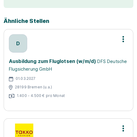
Ähnliche Stellen
D
Ausbildung zum Fluglotsen (w/m/d)
DFS Deutsche
Flugsicherung GmbH
01.03.2027
28199 Bremen (u.a.)
1.400 - 4.500 € pro Monat