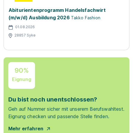
Abiturientenprogramm Handelsfachwirt
(m/w/d) Ausbildung 2026
Takko Fashion
01.08.2026
28857 Syke
90%
Eignung
Du bist noch unentschlossen?
Geh auf Nummer sicher mit unserem Berufswahltest.
Eignung checken und passende Stelle finden.
Mehr erfahren