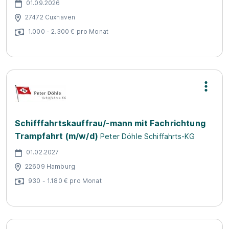
01.09.2026
27472 Cuxhaven
1.000 - 2.300 € pro Monat
Schifffahrtskauffrau/-mann mit Fachrichtung
Trampfahrt (m/w/d)
Peter Döhle Schiffahrts-KG
01.02.2027
22609 Hamburg
930 - 1.180 € pro Monat