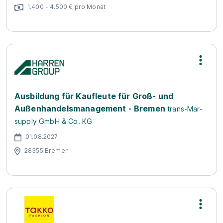
1.400 - 4.500 € pro Monat
Ausbildung für Kaufleute für Groß- und
Außenhandelsmanagement - Bremen
trans-Mar-
supply GmbH & Co. KG
01.08.2027
28355 Bremen