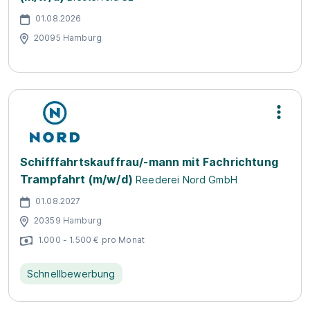
01.08.2026
20095 Hamburg
Schifffahrtskauffrau/-mann mit Fachrichtung
Trampfahrt (m/w/d)
Reederei Nord GmbH
01.08.2027
20359 Hamburg
1.000 - 1.500 € pro Monat
Schnellbewerbung