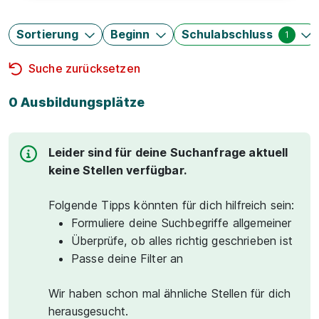
Sortierung
Beginn
Schulabschluss
1
Suche zurücksetzen
0 Ausbildungsplätze
Leider sind für deine Suchanfrage aktuell
keine Stellen verfügbar.
Folgende Tipps könnten für dich hilfreich sein:
Formuliere deine Suchbegriffe allgemeiner
Überprüfe, ob alles richtig geschrieben ist
Passe deine Filter an
Wir haben schon mal ähnliche Stellen für dich
herausgesucht.