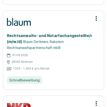
Rechtsanwalts- und Notarfachangestellte/r
(m/w/d)
Blaum Dettmers Rabstein
Rechtsanwaltspartnerschaft mbB
01.08.2026
28195 Bremen
1.100 - 1.300 € pro Monat
Schnellbewerbung