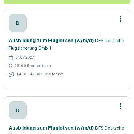
D
Ausbildung zum Fluglotsen (w/m/d)
DFS Deutsche
Flugsicherung GmbH
01.07.2027
28199 Bremen (u.a.)
1.400 - 4.500 € pro Monat
D
Ausbildung zum Fluglotsen (w/m/d)
DFS Deutsche