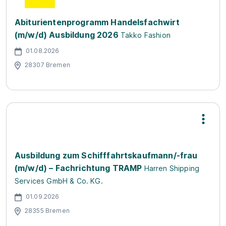
Abiturientenprogramm Handelsfachwirt
(m/w/d) Ausbildung 2026
Takko Fashion
01.08.2026
28307 Bremen
Ausbildung zum Schifffahrtskaufmann/-frau
(m/w/d) – Fachrichtung TRAMP
Harren Shipping
Services GmbH & Co. KG.
01.09.2026
28355 Bremen