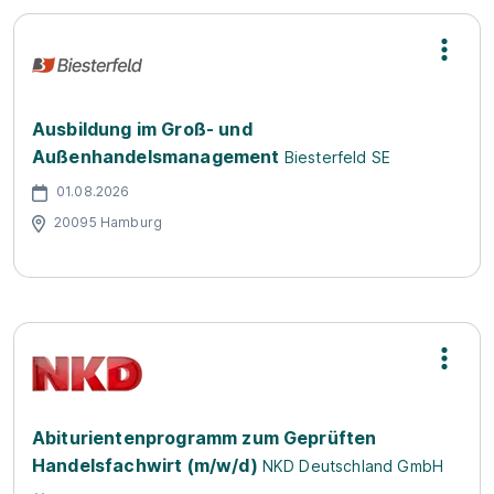
Ausbildung im Groß- und
Außenhandelsmanagement
Biesterfeld SE
01.08.2026
20095 Hamburg
Abiturientenprogramm zum Geprüften
Handelsfachwirt (m/w/d)
NKD Deutschland GmbH