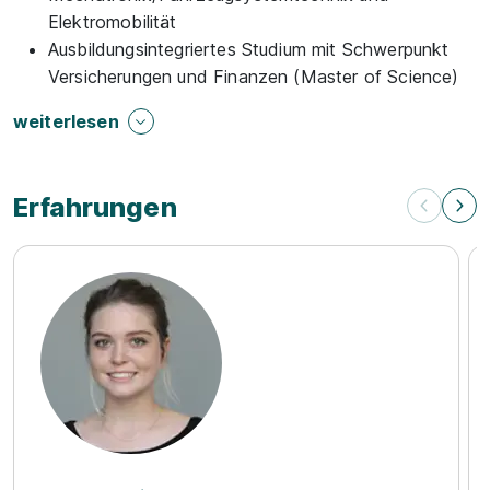
Elektromobilität
Ausbildungsintegriertes Studium mit Schwerpunkt
Versicherungen und Finanzen (Master of Science)
weiterlesen
Erfahrungen