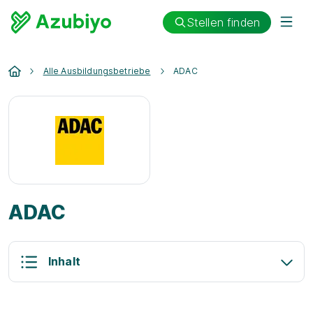
Stellen finden
Alle Ausbildungsbetriebe
ADAC
ADAC
Inhalt