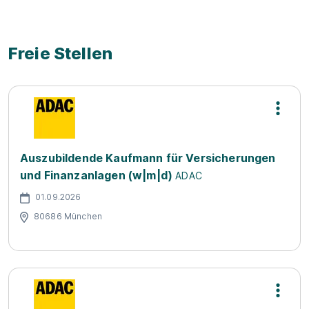
Freie Stellen
Auszubildende Kaufmann für Versicherungen
und Finanzanlagen (w|m|d)
ADAC
01.09.2026
80686 München