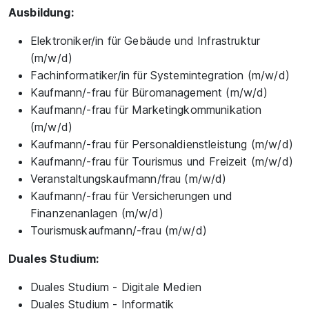
Ausbildung:
Elektroniker/in für Gebäude und Infrastruktur
(m/w/d)
Fachinformatiker/in für Systemintegration (m/w/d)
Kaufmann/-frau für Büromanagement (m/w/d)
Kaufmann/-frau für Marketingkommunikation
(m/w/d)
Kaufmann/-frau für Personaldienstleistung (m/w/d)
Kaufmann/-frau für Tourismus und Freizeit (m/w/d)
Veranstaltungskaufmann/frau (m/w/d)
Kaufmann/-frau für Versicherungen und
Finanzenanlagen (m/w/d)
Tourismuskaufmann/-frau (m/w/d)
Duales Studium:
Duales Studium - Digitale Medien
Duales Studium - Informatik