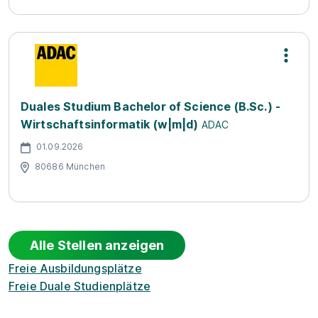
Duales Studium Bachelor of Science (B.Sc.) -
Wirtschaftsinformatik (w|m|d)
ADAC
01.09.2026
80686 München
Alle Stellen anzeigen
Freie Ausbildungsplätze
Freie Duale Studienplätze