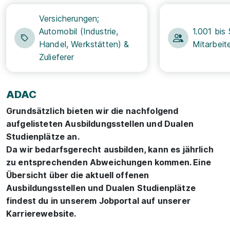
Versicherungen;
Automobil (Industrie,
1.001 bis
Handel, Werkstätten) &
Mitarbeit
Zulieferer
ADAC
Grundsätzlich bieten wir die nachfolgend
aufgelisteten Ausbildungsstellen und Dualen
Studienplätze an.
Da wir bedarfsgerecht ausbilden, kann es jährlich
zu entsprechenden Abweichungen kommen. Eine
Übersicht über die aktuell offenen
Ausbildungsstellen und Dualen Studienplätze
findest du in unserem Jobportal auf unserer
Karrierewebsite.