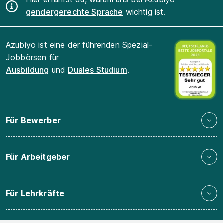
gendergerechte Sprache
wichtig ist.
Azubiyo ist eine der führenden Spezial-
Jobbörsen für
Ausbildung
und
Duales Studium
.
Für Bewerber
Für Arbeitgeber
Für Lehrkräfte