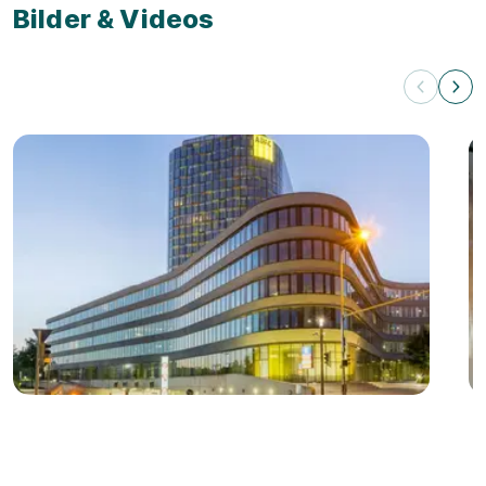
Bilder & Videos
Videos zum Ausbildungsbetrieb