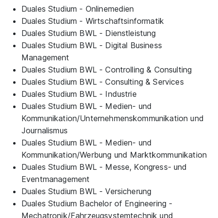
Duales Studium - Onlinemedien
Duales Studium - Wirtschaftsinformatik
Duales Studium BWL - Dienstleistung
Duales Studium BWL - Digital Business
Management
Duales Studium BWL - Controlling & Consulting
Duales Studium BWL - Consulting & Services
Duales Studium BWL - Industrie
Duales Studium BWL - Medien- und
Kommunikation/Unternehmenskommunikation und
Journalismus
Duales Studium BWL - Medien- und
Kommunikation/Werbung und Marktkommunikation
Duales Studium BWL - Messe, Kongress- und
Eventmanagement
Duales Studium BWL - Versicherung
Duales Studium Bachelor of Engineering -
Mechatronik/Fahrzeugsystemtechnik und