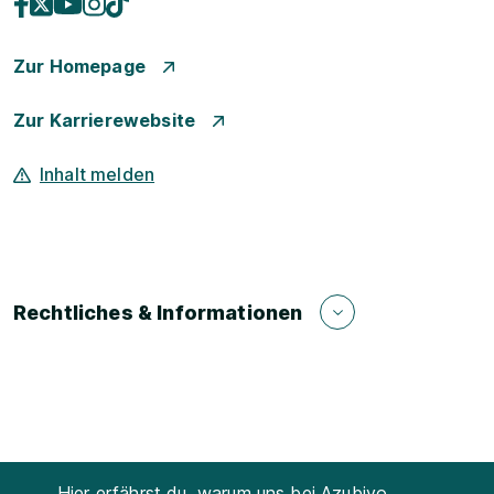
Zur Homepage
Zur Karrierewebsite
Inhalt melden
Rechtliches & Informationen
Hier erfährst du, warum uns bei Azubiyo