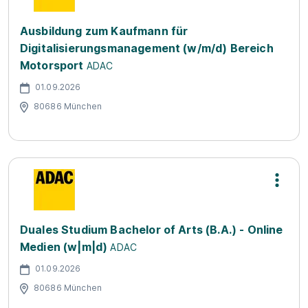
Ausbildung zum Kaufmann für
Digitalisierungsmanagement (w/m/d) Bereich
Motorsport
ADAC
01.09.2026
80686 München
Duales Studium Bachelor of Arts (B.A.) - Online
Medien (w|m|d)
ADAC
01.09.2026
80686 München