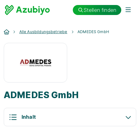
Stellen finden
Alle Ausbildungsbetriebe
ADMEDES GmbH
ADMEDES GmbH
Inhalt