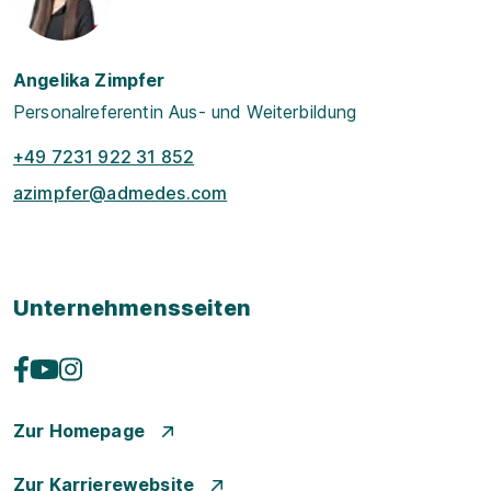
Angelika Zimpfer
Personalreferentin Aus- und Weiterbildung
+49 7231 922 31 852
azimpfer@admedes.com
Unternehmensseiten
Zur Homepage
Zur Karrierewebsite