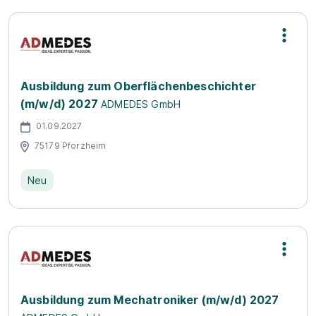
Ausbildung zum Oberflächenbeschichter
(m/w/d) 2027
ADMEDES GmbH
01.09.2027
75179 Pforzheim
Neu
Ausbildung zum Mechatroniker (m/w/d) 2027