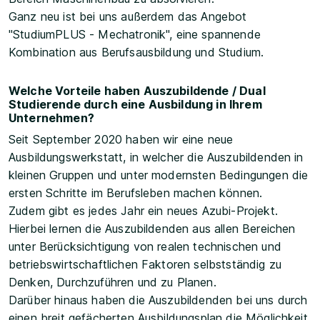
Ganz neu ist bei uns außerdem das Angebot
"StudiumPLUS - Mechatronik", eine spannende
Kombination aus Berufsausbildung und Studium.
Welche Vorteile haben Auszubildende / Dual
Studierende durch eine Ausbildung in Ihrem
Unternehmen?
Seit September 2020 haben wir eine neue
Ausbildungswerkstatt, in welcher die Auszubildenden in
kleinen Gruppen und unter modernsten Bedingungen die
ersten Schritte im Berufsleben machen können.
Zudem gibt es jedes Jahr ein neues Azubi-Projekt.
Hierbei lernen die Auszubildenden aus allen Bereichen
unter Berücksichtigung von realen technischen und
betriebswirtschaftlichen Faktoren selbstständig zu
Denken, Durchzuführen und zu Planen.
Darüber hinaus haben die Auszubildenden bei uns durch
einen breit gefächerten Ausbildungsplan die Möglichkeit,