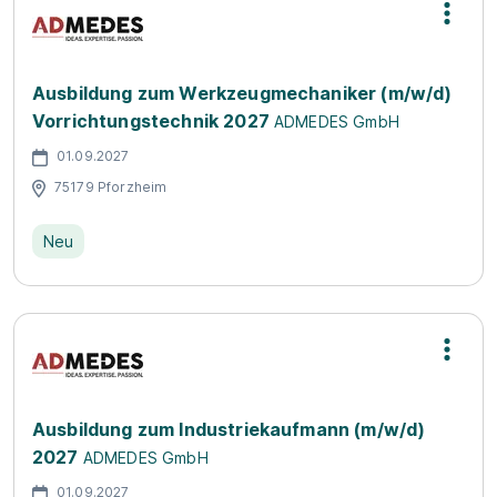
Ausbildung zum Werkzeugmechaniker (m/w/d)
Vorrichtungstechnik 2027
ADMEDES GmbH
01.09.2027
75179 Pforzheim
Neu
Ausbildung zum Industriekaufmann (m/w/d)
2027
ADMEDES GmbH
01.09.2027