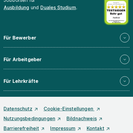
Jobbörsen für
Ausbildung
und
Duales Studium
.
Für Bewerber
Für Arbeitgeber
Für Lehrkräfte
Datenschutz
Cookie-Einstellungen
Nutzungsbedingungen
Bildnachweis
Barrierefreiheit
Impressum
Kontakt