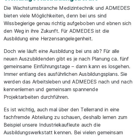
Die Wachstumsbranche Medizintechnik und ADMEDES
bieten viele Möglichkeiten, denn bei uns sind
Wissbegierige genau richtig aufgeboben und ebnen sich
den Weg in ihre Zukunft. Für ADMEDES ist die
Ausbildung eine Herzensangelegenheit.
Doch wie läuft eine Ausbildung bei uns ab? Für alle
neuen Auszubildenden gibt es je nach Planung ca. fünf
gemeinsame Einführungstage – dann kann es losgehen.
Immer entlang des ausführlichen Ausbildungsplans. Sie
werden das Arbeitsleben und ADMEDES nach und nach
kennenlernen und gemeinsam spannende
Projektarbeiten durchführen.
Es ist wichtig, auch mal über den Tellerrand in eine
fachfremde Abteilung zu schauen, deshalb lernen zum
Beispiel unsere Industriekaufleute auch die
Ausbildungswerkstatt kennen. Bei vielen gemeinsam