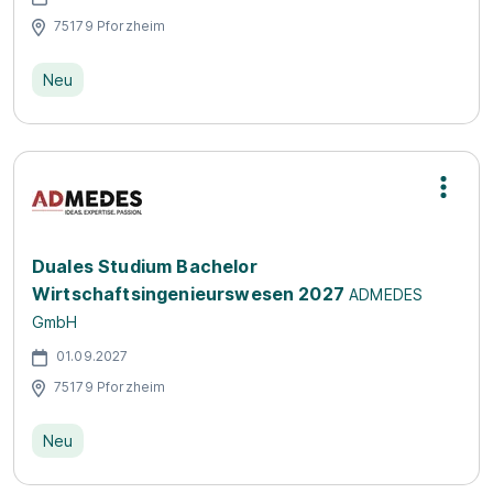
75179 Pforzheim
Neu
Duales Studium Bachelor
Wirtschaftsingenieurswesen 2027
ADMEDES
GmbH
01.09.2027
75179 Pforzheim
Neu