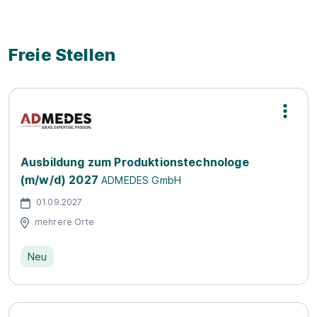
Freie Stellen
Ausbildung zum Produktionstechnologe
(m/w/d) 2027
ADMEDES GmbH
01.09.2027
mehrere Orte
Neu