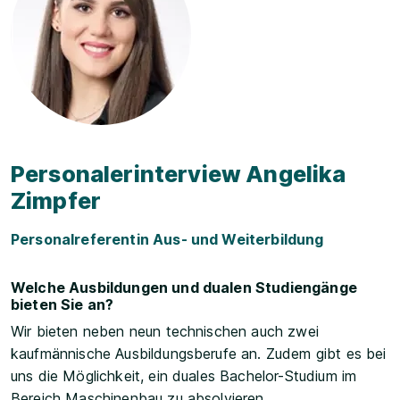
Personalerinterview Angelika
Zimpfer
Personalreferentin Aus- und Weiterbildung
Welche Ausbildungen und dualen Studiengänge
bieten Sie an?
Wir bieten neben neun technischen auch zwei
kaufmännische Ausbildungsberufe an. Zudem gibt es bei
uns die Möglichkeit, ein duales Bachelor-Studium im
Bereich Maschinenbau zu absolvieren.