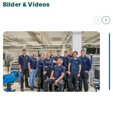
Bilder & Videos
Videos zum Ausbildungsbetrieb