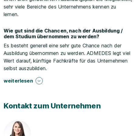
sehr viele Bereiche des Unternehmens kennen zu
lernen.
Wie gut sind die Chancen, nach der Ausbildung /
dem Studium übernommen zu werden?
Es besteht generell eine sehr gute Chance nach der
Ausbildung übernommen zu werden. ADMEDES legt viel
Wert darauf, künftige Fachkräfte für das Unternehmen
selbst auszubilden.
weiterlesen
Kontakt zum Unternehmen