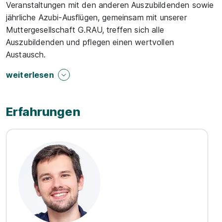
Veranstaltungen mit den anderen Auszubildenden sowie
jährliche Azubi-Ausflügen, gemeinsam mit unserer
Muttergesellschaft G.RAU, treffen sich alle
Auszubildenden und pflegen einen wertvollen
Austausch.
weiterlesen
Erfahrungen