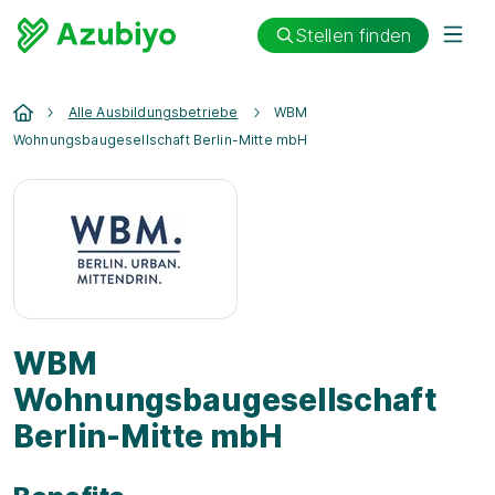
Stellen finden
Alle Ausbildungsbetriebe
WBM
Wohnungsbaugesellschaft Berlin-Mitte mbH
WBM
Wohnungsbaugesellschaft
Berlin-Mitte mbH