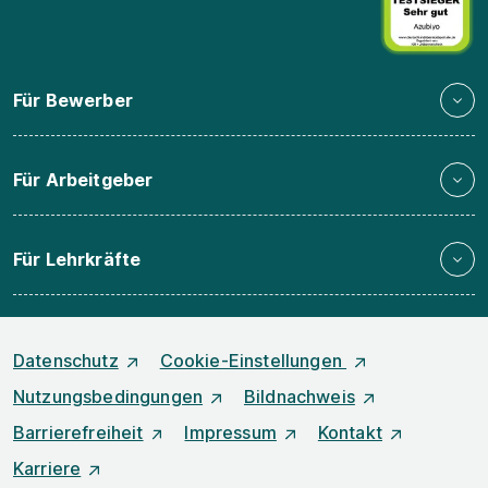
Für Bewerber
Für Arbeitgeber
Für Lehrkräfte
Datenschutz
Cookie-Einstellungen
Nutzungsbedingungen
Bildnachweis
Barrierefreiheit
Impressum
Kontakt
Karriere