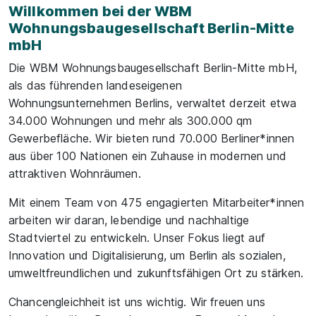
Willkommen bei der WBM
Wohnungsbaugesellschaft Berlin-Mitte
mbH
Die WBM Wohnungsbaugesellschaft Berlin-Mitte mbH,
als das führenden landeseigenen
Wohnungsunternehmen Berlins, verwaltet derzeit etwa
34.000 Wohnungen und mehr als 300.000 qm
Gewerbefläche. Wir bieten rund 70.000 Berliner*innen
aus über 100 Nationen ein Zuhause in modernen und
attraktiven Wohnräumen.
Mit einem Team von 475 engagierten Mitarbeiter*innen
arbeiten wir daran, lebendige und nachhaltige
Stadtviertel zu entwickeln. Unser Fokus liegt auf
Innovation und Digitalisierung, um Berlin als sozialen,
umweltfreundlichen und zukunftsfähigen Ort zu stärken.
Chancengleichheit ist uns wichtig. Wir freuen uns