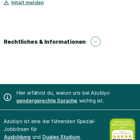
Inhalt melden
Rechtliches & Informationen
Hier erfährst du, warum uns bei Azubiyo
gendergerechte Sprache
wichtig ist.
Azubiyo ist eine der führenden Spezial-
Jobbörsen für
Ausbildung
und
Duales Studium
.