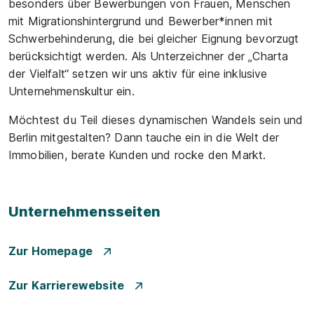
besonders über Bewerbungen von Frauen, Menschen
mit Migrationshintergrund und Bewerber*innen mit
Schwerbehinderung, die bei gleicher Eignung bevorzugt
berücksichtigt werden. Als Unterzeichner der „Charta
der Vielfalt“ setzen wir uns aktiv für eine inklusive
Unternehmenskultur ein.
Möchtest du Teil dieses dynamischen Wandels sein und
Berlin mitgestalten? Dann tauche ein in die Welt der
Immobilien, berate Kunden und rocke den Markt.
Unternehmensseiten
Zur Homepage
Zur Karrierewebsite