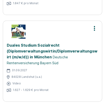
1.847 € pro Monat
Duales Studium Sozialrecht
(Diplomverwaltungswirtin/Diplomverwaltungsw
irt (m/w/d)) in München
Deutsche
Rentenversicherung Bayern Süd
01.09.2027
84028 Landshut (u.a.)
Video
1.627 - 1.629 € pro Monat