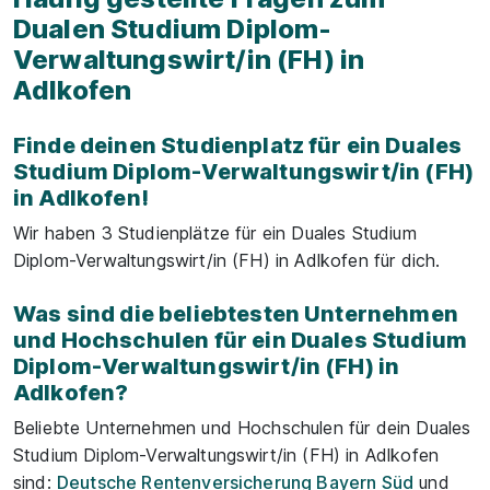
Dualen Studium Diplom-
Verwaltungswirt/in (FH) in
Adlkofen
Finde deinen Studienplatz für ein Duales
Studium Diplom-Verwaltungswirt/in (FH)
in Adlkofen!
Wir haben 3 Studienplätze für ein Duales Studium
Diplom-Verwaltungswirt/in (FH) in Adlkofen für dich.
Was sind die beliebtesten Unternehmen
und Hochschulen für ein Duales Studium
Diplom-Verwaltungswirt/in (FH) in
Adlkofen?
Beliebte Unternehmen und Hochschulen für dein Duales
Studium Diplom-Verwaltungswirt/in (FH) in Adlkofen
sind:
Deutsche Rentenversicherung Bayern Süd
und