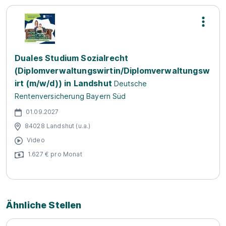
Duales Studium Sozialrecht
(Diplomverwaltungswirtin/Diplomverwaltungsw
irt (m/w/d)) in Landshut
Deutsche
Rentenversicherung Bayern Süd
01.09.2027
84028 Landshut (u.a.)
Video
1.627 € pro Monat
Ähnliche Stellen