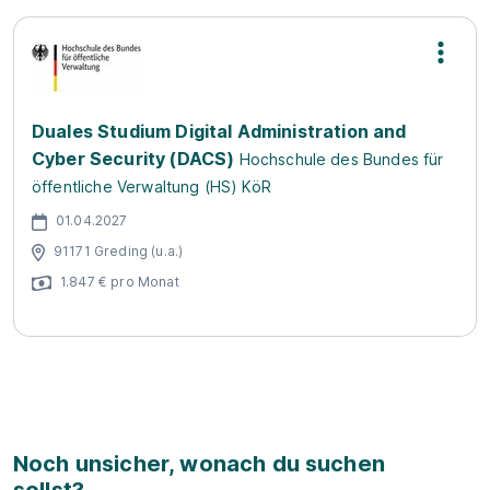
Duales Studium Digital Administration and
Cyber Security (DACS)
Hochschule des Bundes für
öffentliche Verwaltung (HS) KöR
01.04.2027
91171 Greding (u.a.)
1.847 € pro Monat
Noch unsicher, wonach du suchen