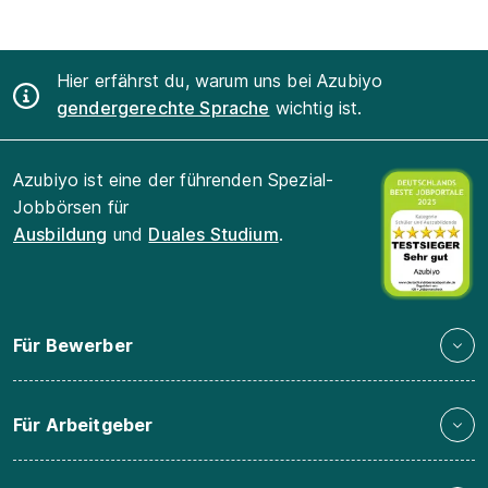
Hier erfährst du, warum uns bei Azubiyo
gendergerechte Sprache
wichtig ist.
Azubiyo ist eine der führenden Spezial-
Jobbörsen für
Ausbildung
und
Duales Studium
.
Für Bewerber
Für Arbeitgeber