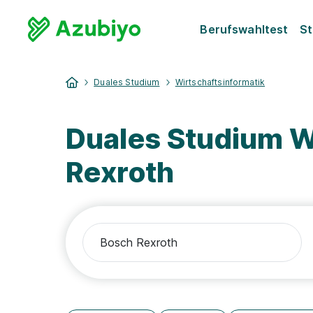
Berufswahltest
St
Duales Studium
Wirtschaftsinformatik
Duales Studium W
Rexroth