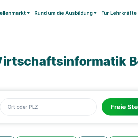
ellenmarkt
Rund um die Ausbildung
Für Lehrkräfte
irtschaftsinformatik 
Freie Ste