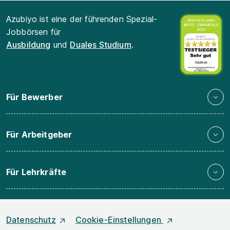
Azubiyo ist eine der führenden Spezial-
Jobbörsen für
Ausbildung
und
Duales Studium
.
Für Bewerber
Für Arbeitgeber
Für Lehrkräfte
Datenschutz
Cookie-Einstellungen