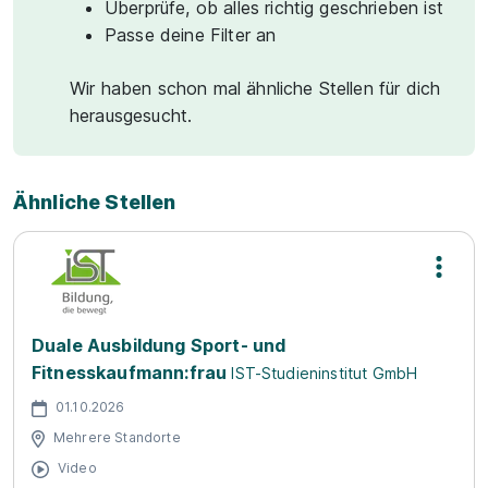
Überprüfe, ob alles richtig geschrieben ist
Passe deine Filter an
Wir haben schon mal ähnliche Stellen für dich
herausgesucht.
Ähnliche Stellen
Duale Ausbildung Sport- und
Fitnesskaufmann:frau
IST-Studieninstitut GmbH
01.10.2026
Mehrere Standorte
Video