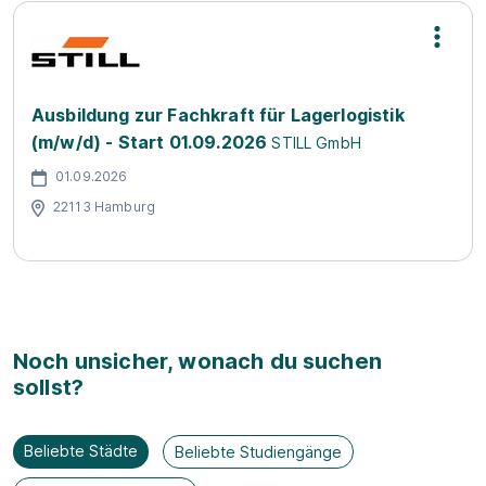
Ausbildung zur Fachkraft für Lagerlogistik
(m/w/d) - Start 01.09.2026
STILL GmbH
01.09.2026
22113 Hamburg
Noch unsicher, wonach du suchen
sollst?
Beliebte Städte
Beliebte Studiengänge