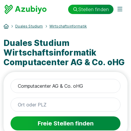
Stellen finden
Duales Studium
Wirtschaftsinformatik
Duales Studium
Wirtschaftsinformatik
Computacenter AG & Co. oHG
Freie Stellen finden