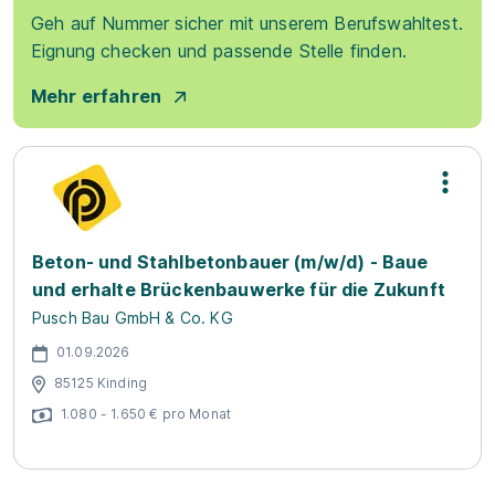
Geh auf Nummer sicher mit unserem Berufswahltest.
Eignung checken und passende Stelle finden.
Mehr erfahren
Beton- und Stahlbetonbauer (m/w/d) - Baue
und erhalte Brückenbauwerke für die Zukunft
Pusch Bau GmbH & Co. KG
01.09.2026
85125 Kinding
1.080 - 1.650 € pro Monat