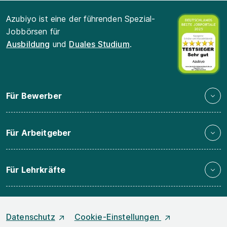
Azubiyo ist eine der führenden Spezial-
Jobbörsen für
Ausbildung
und
Duales Studium
.
Für Bewerber
Für Arbeitgeber
Für Lehrkräfte
Datenschutz
Cookie-Einstellungen