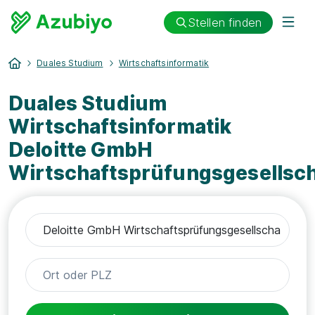
Stellen finden
Duales Studium
Wirtschaftsinformatik
Duales Studium
Wirtschaftsinformatik
Deloitte GmbH
Wirtschaftsprüfungsgesellsch