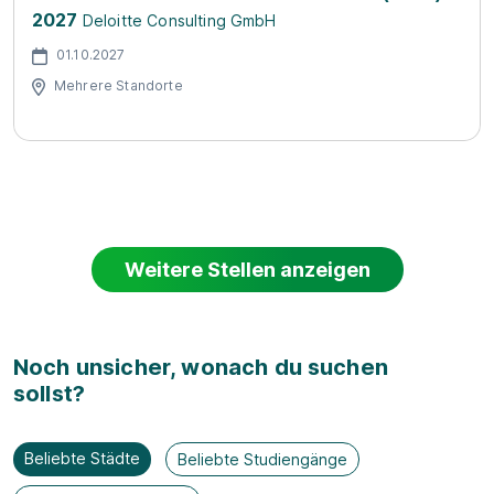
2027
Deloitte Consulting GmbH
01.10.2027
Mehrere Standorte
Weitere Stellen anzeigen
Noch unsicher, wonach du suchen
sollst?
Beliebte Städte
Beliebte Studiengänge