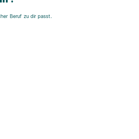
er Beruf zu dir passt.