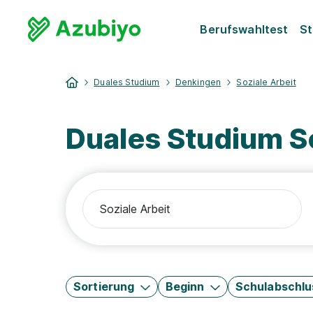
Berufswahltest
St
Duales Studium
Denkingen
Soziale Arbeit
Duales Studium S
Sortierung
Beginn
Schulabschlu