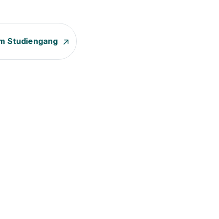
m Studiengang