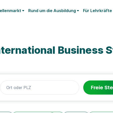
ellenmarkt
Rund um die Ausbildung
Für Lehrkräfte
ternational Business 
Freie Ste