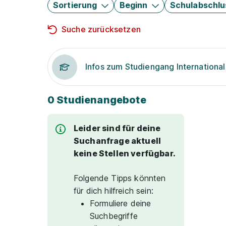
Sortierung
Beginn
Schulabschlu
Suche zurücksetzen
Infos zum Studiengang International
0 Studienangebote
Leider sind für deine
Suchanfrage aktuell
keine Stellen verfügbar.
Folgende Tipps könnten
für dich hilfreich sein:
Formuliere deine
Suchbegriffe