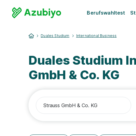
Berufswahltest
St
Duales Studium
International Business
Duales Studium In
GmbH & Co. KG