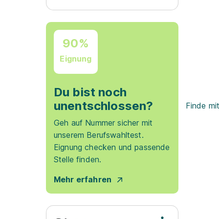
90%
Eignung
Du bist noch
unentschlossen?
Finde mi
Geh auf Nummer sicher mit
unserem Berufswahltest.
Eignung checken und passende
Stelle finden.
Mehr erfahren