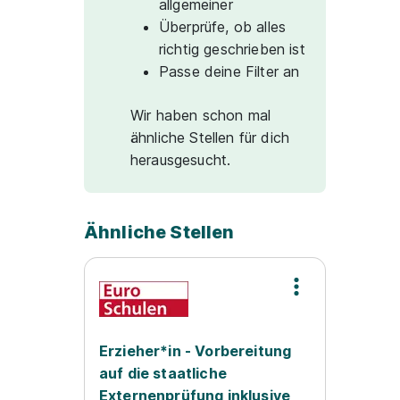
allgemeiner
Überprüfe, ob alles
richtig geschrieben ist
Passe deine Filter an
Wir haben schon mal
ähnliche Stellen für dich
herausgesucht.
Ähnliche Stellen
Erzieher*in - Vorbereitung
auf die staatliche
Externenprüfung inklusive