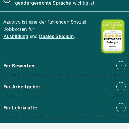
gendergerechte Sprache
wichtig ist.
Azubiyo ist eine der führenden Spezial-
Jobbörsen für
Ausbildung
und
Duales Studium
.
Für Bewerber
Für Arbeitgeber
Für Lehrkräfte