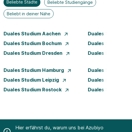
Beliebte Städte
Beliebte Studiengänge
Beliebt in deiner Nähe
Duales Studium Aachen
Duales Studium A
Duales Studium Bochum
Duales Studium B
Duales Studium Dresden
Duales Studium D
Duales Studium Hamburg
Duales Studium H
Duales Studium Leipzig
Duales Studium 
Duales Studium Rostock
Duales Studium S
Hier erfährst du, warum uns bei Azubiyo