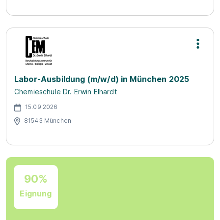
Labor-Ausbildung (m/w/d) in München 2025
Chemieschule Dr. Erwin Elhardt
15.09.2026
81543 München
90%
Eignung