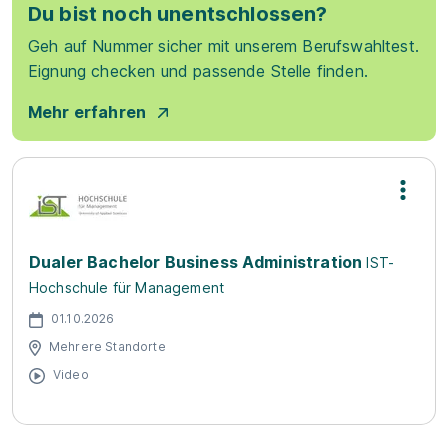
Du bist noch unentschlossen?
Geh auf Nummer sicher mit unserem Berufswahltest.
Eignung checken und passende Stelle finden.
Mehr erfahren
Dualer Bachelor Business Administration
IST-
Hochschule für Management
01.10.2026
Mehrere Standorte
Video