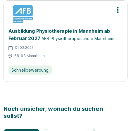
Ausbildung Physiotherapie in Mannheim ab
Februar 2027
AFB Physiotherapieschule Mannheim
01.02.2027
68163 Mannheim
Schnellbewerbung
Noch unsicher, wonach du suchen
sollst?