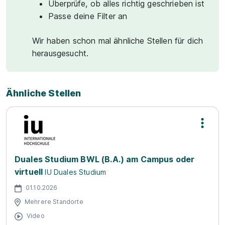
Überprüfe, ob alles richtig geschrieben ist
Passe deine Filter an
Wir haben schon mal ähnliche Stellen für dich
herausgesucht.
Ähnliche Stellen
Duales Studium BWL (B.A.) am Campus oder
virtuell
IU Duales Studium
01.10.2026
Mehrere Standorte
Video