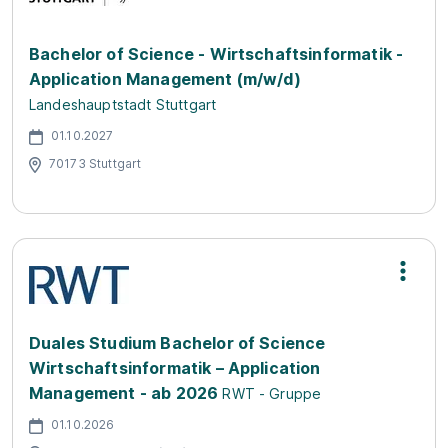
Bachelor of Science - Wirtschaftsinformatik -
Application Management (m/w/d)
Landeshauptstadt Stuttgart
01.10.2027
70173 Stuttgart
Duales Studium Bachelor of Science
Wirtschaftsinformatik – Application
Management - ab 2026
RWT - Gruppe
01.10.2026