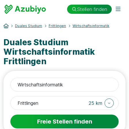
Stellen finden
Duales Studium
Frittlingen
Wirtschaftsinformatik
Duales Studium
Wirtschaftsinformatik
Frittlingen
25 km
Freie Stellen finden