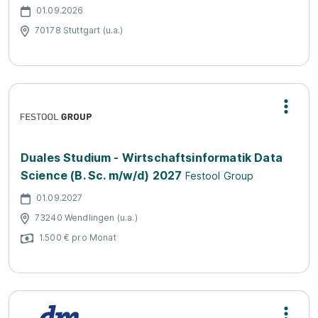
01.09.2026
70178 Stuttgart (u.a.)
Duales Studium - Wirtschaftsinformatik Data
Science (B. Sc. m/w/d) 2027
Festool Group
01.09.2027
73240 Wendlingen (u.a.)
1.500 € pro Monat