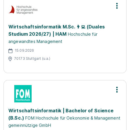
Wirtschaftsinformatik M.Sc. 👨‍💻 (Duales
Studium 2026/27) | HAM
Hochschule für
angewandtes Management
15.09.2026
70173 Stuttgart (u.a.)
Wirtschaftsinformatik | Bachelor of Science
(B.Sc.)
FOM Hochschule für Oekonomie & Management
gemeinnützige GmbH