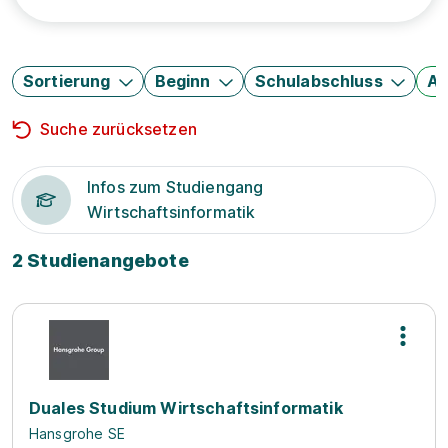
Sortierung
Beginn
Schulabschluss
Au
Suche zurücksetzen
Infos zum Studiengang
Wirtschaftsinformatik
2 Studienangebote
Duales Studium Wirtschaftsinformatik
Hansgrohe SE