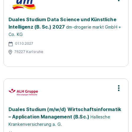
Duales Studium Data Science und Künstliche
Intelligenz (B. Sc.) 2027
dm-drogerie markt GmbH +
Co. KG
01.10.2027
76227 Karlsruhe
Duales Studium (m/w/d) Wirtschaftsinformatik
– Application Management (B.Sc.)
Hallesche
Krankenversicherung a. G.