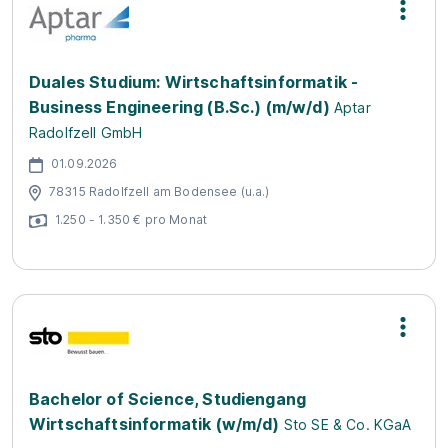
Duales Studium: Wirtschaftsinformatik -
Business Engineering (B.Sc.) (m/w/d)
Aptar
Radolfzell GmbH
01.09.2026
78315 Radolfzell am Bodensee (u.a.)
1.250 - 1.350 € pro Monat
Bachelor of Science, Studiengang
Wirtschaftsinformatik (w/m/d)
Sto SE & Co. KGaA