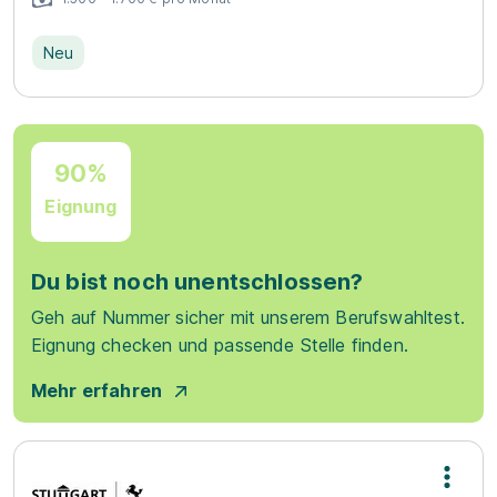
Neu
90%
Eignung
Du bist noch unentschlossen?
Geh auf Nummer sicher mit unserem Berufswahltest.
Eignung checken und passende Stelle finden.
Mehr erfahren