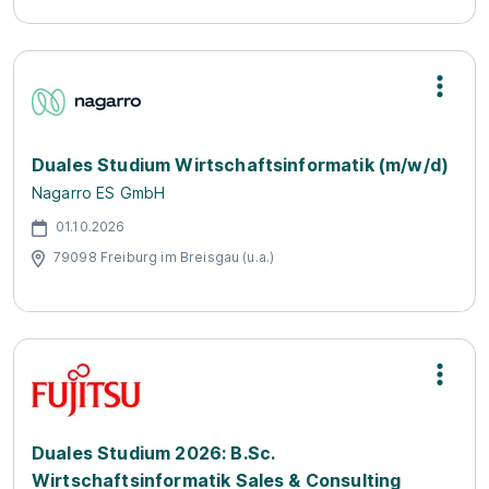
Duales Studium Wirtschaftsinformatik (m/w/d)
Nagarro ES GmbH
01.10.2026
79098 Freiburg im Breisgau (u.a.)
Duales Studium 2026: B.Sc.
Wirtschaftsinformatik Sales & Consulting