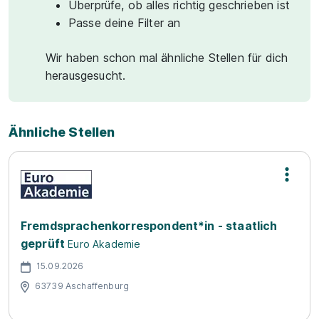
Überprüfe, ob alles richtig geschrieben ist
Passe deine Filter an
Wir haben schon mal ähnliche Stellen für dich
herausgesucht.
Ähnliche Stellen
Fremdsprachenkorrespondent*in - staatlich
geprüft
Euro Akademie
15.09.2026
63739 Aschaffenburg