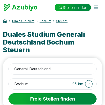
Stellen finden
Duales Studium
Bochum
Steuern
Duales Studium Generali
Deutschland Bochum
Steuern
25 km
Freie Stellen finden