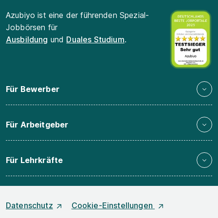
Azubiyo ist eine der führenden Spezial-
Jobbörsen für
Ausbildung
und
Duales Studium
.
Für Bewerber
Für Arbeitgeber
Für Lehrkräfte
Datenschutz
Cookie-Einstellungen