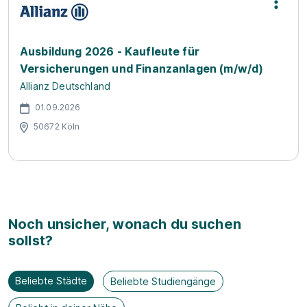
Ausbildung 2026 - Kaufleute für
Versicherungen und Finanzanlagen (m/w/d)
Allianz Deutschland
01.09.2026
50672 Köln
Noch unsicher, wonach du suchen
sollst?
Beliebte Städte
Beliebte Studiengänge