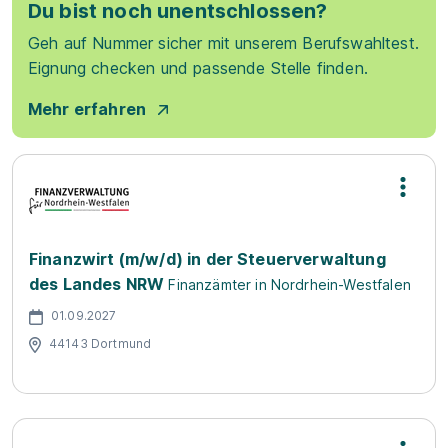
Du bist noch unentschlossen?
Geh auf Nummer sicher mit unserem Berufswahltest.
Eignung checken und passende Stelle finden.
Mehr erfahren
Finanzwirt (m/w/d) in der Steuerverwaltung
des Landes NRW
Finanzämter in Nordrhein-Westfalen
01.09.2027
44143 Dortmund