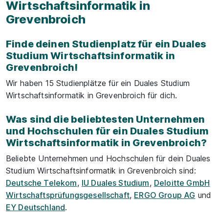
Wirtschaftsinformatik in
Grevenbroich
Finde deinen Studienplatz für ein Duales
Studium Wirtschaftsinformatik in
Grevenbroich!
Wir haben 15 Studienplätze für ein Duales Studium
Wirtschaftsinformatik in Grevenbroich für dich.
Was sind die beliebtesten Unternehmen
und Hochschulen für ein Duales Studium
Wirtschaftsinformatik in Grevenbroich?
Beliebte Unternehmen und Hochschulen für dein Duales
Studium Wirtschaftsinformatik in Grevenbroich sind:
Deutsche Telekom
,
IU Duales Studium
,
Deloitte GmbH
Wirtschaftsprüfungsgesellschaft
,
ERGO Group AG
und
EY Deutschland
.