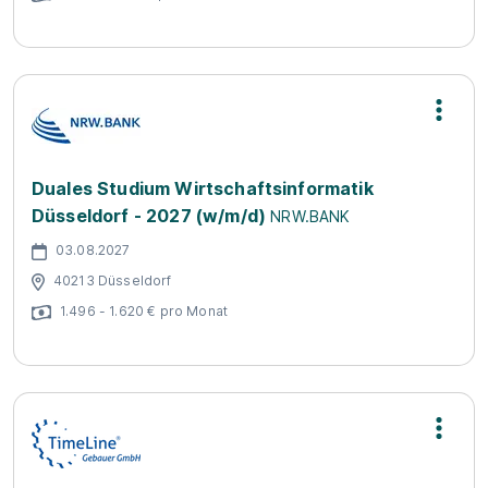
Duales Studium Wirtschaftsinformatik
Düsseldorf - 2027 (w/m/d)
NRW.BANK
03.08.2027
40213 Düsseldorf
1.496 - 1.620 € pro Monat