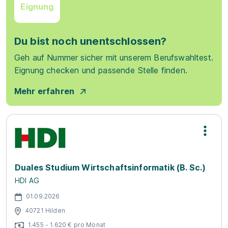
Eignung
Du bist noch unentschlossen?
Geh auf Nummer sicher mit unserem Berufswahltest.
Eignung checken und passende Stelle finden.
Mehr erfahren
Duales Studium Wirtschaftsinformatik (B. Sc.)
HDI AG
01.09.2026
40721 Hilden
1.455 - 1.620 € pro Monat