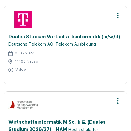
Duales Studium Wirtschaftsinformatik (m/w/d)
Deutsche Telekom AG, Telekom Ausbildung
01.09.2027
41460 Neuss
Video
Wirtschaftsinformatik M.Sc. 👨‍💻 (Duales
Studium 2026/27) | HAM
Hochschule für