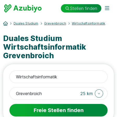
Stellen finden
Duales Studium
Grevenbroich
Wirtschaftsinformatik
Duales Studium
Wirtschaftsinformatik
Grevenbroich
25 km
Freie Stellen finden