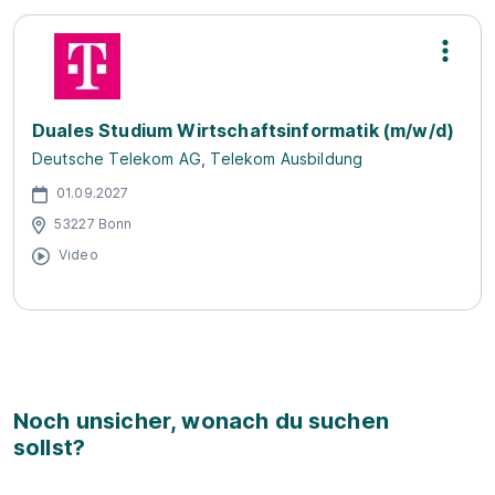
Duales Studium Wirtschaftsinformatik (m/w/d)
Deutsche Telekom AG, Telekom Ausbildung
01.09.2027
53227 Bonn
Video
Noch unsicher, wonach du suchen
sollst?