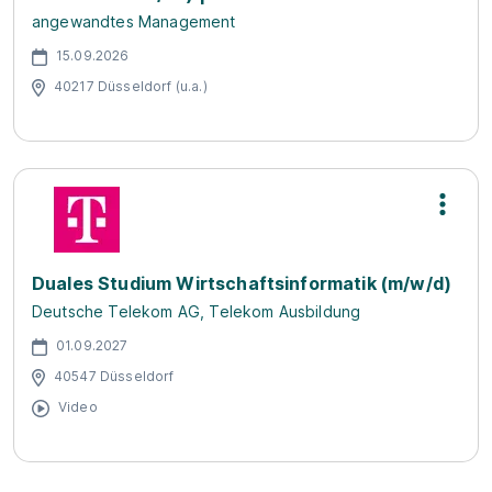
angewandtes Management
15.09.2026
40217 Düsseldorf (u.a.)
Duales Studium Wirtschaftsinformatik (m/w/d)
Deutsche Telekom AG, Telekom Ausbildung
01.09.2027
40547 Düsseldorf
Video