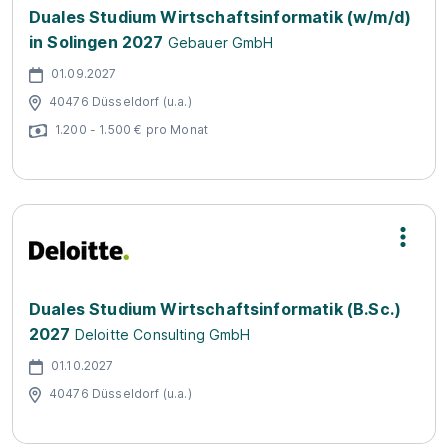
Duales Studium Wirtschaftsinformatik (w/m/d)
in Solingen 2027
Gebauer GmbH
01.09.2027
40476 Düsseldorf (u.a.)
1.200 - 1.500 € pro Monat
Duales Studium Wirtschaftsinformatik (B.Sc.)
2027
Deloitte Consulting GmbH
01.10.2027
40476 Düsseldorf (u.a.)