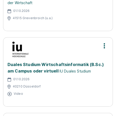
der Wirtschaft
01.10.2026
41515 Grevenbroich (u.a.)
Duales Studium Wirtschaftsinformatik (B.Sc.)
am Campus oder virtuell
IU Duales Studium
01.10.2026
40210 Düsseldorf
Video