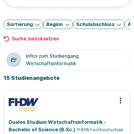
Sortierung
Beginn
Schulabschluss
Au
Suche zurücksetzen
Infos zum Studiengang
Wirtschaftsinformatik
15 Studienangebote
Duales Studium Wirtschaftsinformatik -
Bachelor of Science (B.Sc.)
FHDW Fachhochschule