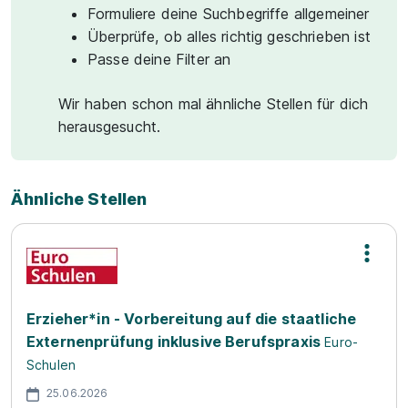
Formuliere deine Suchbegriffe allgemeiner
Überprüfe, ob alles richtig geschrieben ist
Passe deine Filter an
Wir haben schon mal ähnliche Stellen für dich
herausgesucht.
Ähnliche Stellen
Erzieher*in - Vorbereitung auf die staatliche
Externenprüfung inklusive Berufspraxis
Euro-
Schulen
25.06.2026