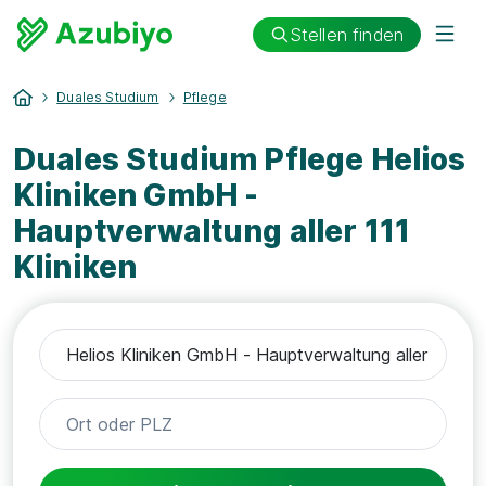
Stellen finden
Duales Studium
Pflege
Duales Studium Pflege Helios
Kliniken GmbH -
Hauptverwaltung aller 111
Kliniken