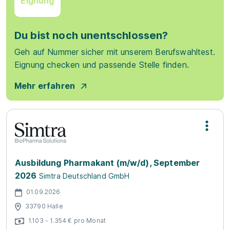
Eignung
Du bist noch unentschlossen?
Geh auf Nummer sicher mit unserem Berufswahltest.
Eignung checken und passende Stelle finden.
Mehr erfahren
Ausbildung Pharmakant (m/w/d), September
2026
Simtra Deutschland GmbH
01.09.2026
33790 Halle
1.103 - 1.354 € pro Monat