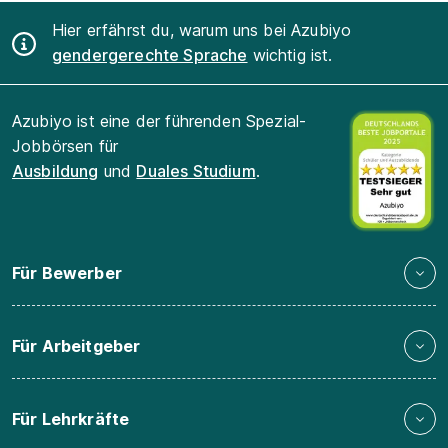
Hier erfährst du, warum uns bei Azubiyo
gendergerechte Sprache
wichtig ist.
Azubiyo ist eine der führenden Spezial-
Jobbörsen für
Ausbildung
und
Duales Studium
.
Für Bewerber
Für Arbeitgeber
Für Lehrkräfte