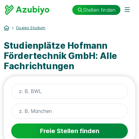
Stellen finden
Duales Studium
Studienplätze Hofmann
Fördertechnik GmbH: Alle
Fachrichtungen
Freie Stellen finden