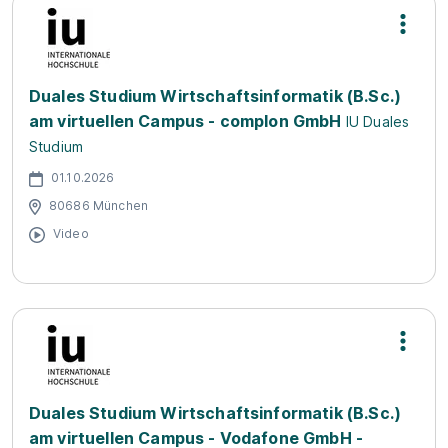
Duales Studium Wirtschaftsinformatik (B.Sc.)
am virtuellen Campus - complon GmbH
IU Duales
Studium
01.10.2026
80686 München
Video
Duales Studium Wirtschaftsinformatik (B.Sc.)
am virtuellen Campus - Vodafone GmbH -