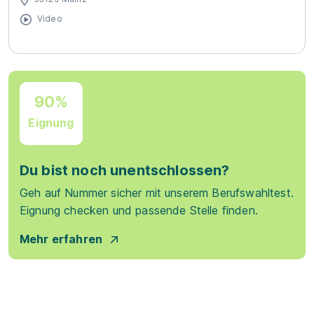
Video
90%
Eignung
Du bist noch unentschlossen?
Geh auf Nummer sicher mit unserem Berufswahltest.
Eignung checken und passende Stelle finden.
Mehr erfahren