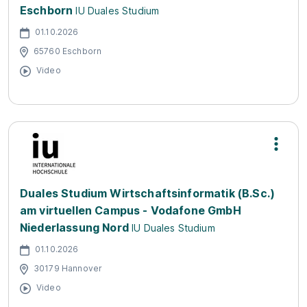
Eschborn
IU Duales Studium
01.10.2026
65760 Eschborn
Video
Duales Studium Wirtschaftsinformatik (B.Sc.)
am virtuellen Campus - Vodafone GmbH
Niederlassung Nord
IU Duales Studium
01.10.2026
30179 Hannover
Video