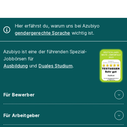
Hier erfährst du, warum uns bei Azubiyo
gendergerechte Sprache
wichtig ist.
Azubiyo ist eine der führenden Spezial-
Jobbörsen für
Ausbildung
und
Duales Studium
.
Für Bewerber
Für Arbeitgeber