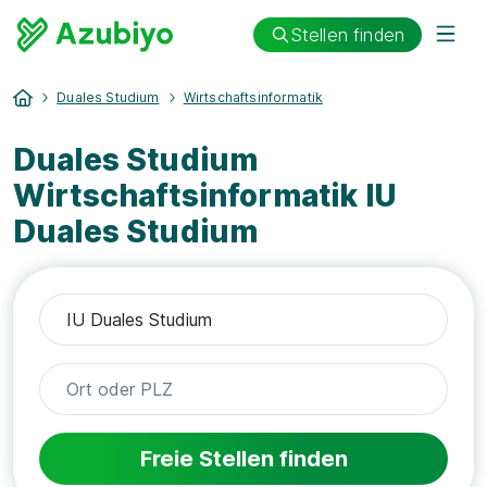
Stellen finden
Duales Studium
Wirtschaftsinformatik
Duales Studium
Wirtschaftsinformatik IU
Duales Studium
Freie Stellen finden