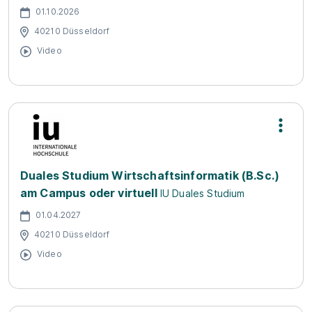
01.10.2026
40210 Düsseldorf
Video
Duales Studium Wirtschaftsinformatik (B.Sc.)
am Campus oder virtuell
IU Duales Studium
01.04.2027
40210 Düsseldorf
Video