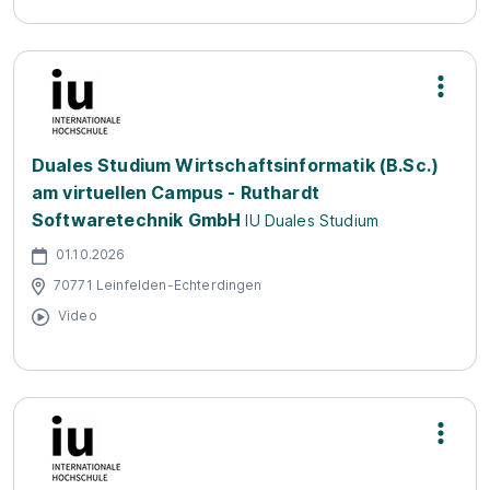
Duales Studium Wirtschaftsinformatik (B.Sc.)
am virtuellen Campus - Ruthardt
Softwaretechnik GmbH
IU Duales Studium
01.10.2026
70771 Leinfelden-Echterdingen
Video