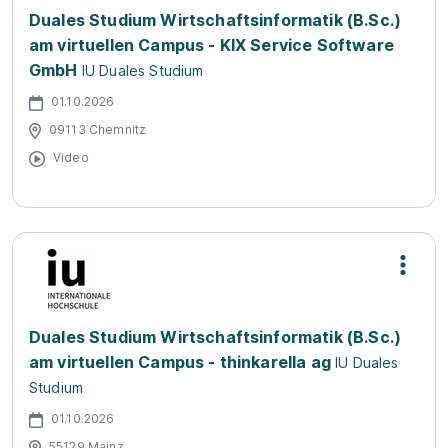
Duales Studium Wirtschaftsinformatik (B.Sc.)
am virtuellen Campus - KIX Service Software
GmbH
IU Duales Studium
01.10.2026
09113 Chemnitz
Video
Duales Studium Wirtschaftsinformatik (B.Sc.)
am virtuellen Campus - thinkarella ag
IU Duales
Studium
01.10.2026
55129 Mainz