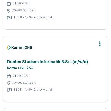
01.09.2027
70499 Stuttgart
1.368 - 1.464 € pro Monat
Duales Studium Informatik B.Sc. (m/w/d)
Komm.ONE AöR
01.09.2027
70499 Stuttgart
1.368 - 1.464 € pro Monat