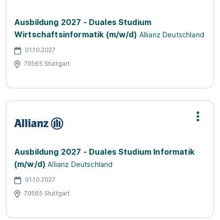
Ausbildung 2027 - Duales Studium
Wirtschaftsinformatik (m/w/d)
Allianz Deutschland
01.10.2027
70565 Stuttgart
Ausbildung 2027 - Duales Studium Informatik
(m/w/d)
Allianz Deutschland
01.10.2027
70565 Stuttgart