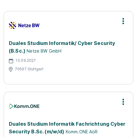
Duales Studium Informatik/ Cyber Security
(B.Sc.)
Netze BW GmbH
13.09.2027
70567 Stuttgart
Duales Studium Informatik Fachrichtung Cyber
Security B.Sc. (m/w/d)
Komm.ONE AöR