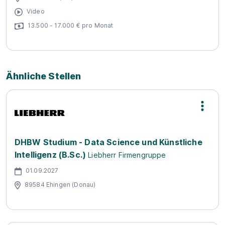
Video
13.500 - 17.000 € pro Monat
Ähnliche Stellen
DHBW Studium - Data Science und Künstliche
Intelligenz (B.Sc.)
Liebherr Firmengruppe
01.09.2027
89584 Ehingen (Donau)