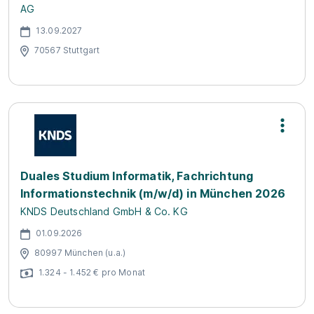
AG
13.09.2027
70567 Stuttgart
Duales Studium Informatik, Fachrichtung
Informationstechnik (m/w/d) in München 2026
KNDS Deutschland GmbH & Co. KG
01.09.2026
80997 München (u.a.)
1.324 - 1.452 € pro Monat