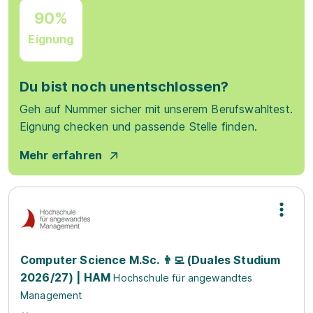
90%
Eignung
Du bist noch unentschlossen?
Geh auf Nummer sicher mit unserem Berufswahltest.
Eignung checken und passende Stelle finden.
Mehr erfahren
Computer Science M.Sc. 👨‍💻 (Duales Studium
2026/27) | HAM
Hochschule für angewandtes
Management