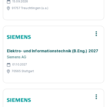
15.09.2026
91757 Treuchtlingen (u.a.)
Elektro- und Informationstechnik (B.Eng.) 2027
Siemens AG
01.10.2027
70565 Stuttgart