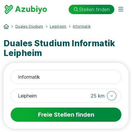
Stellen finden
Duales Studium
Leipheim
Informatik
Duales Studium Informatik
Leipheim
25 km
Freie Stellen finden