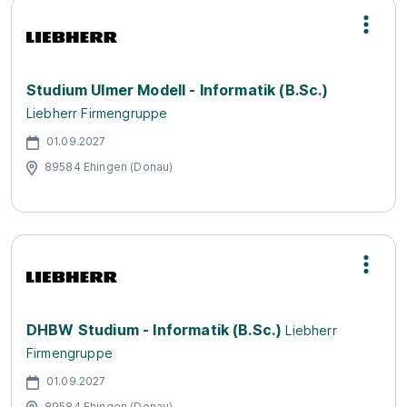
Studium Ulmer Modell - Informatik (B.Sc.)
Liebherr Firmengruppe
01.09.2027
89584 Ehingen (Donau)
DHBW Studium - Informatik (B.Sc.)
Liebherr
Firmengruppe
01.09.2027
89584 Ehingen (Donau)