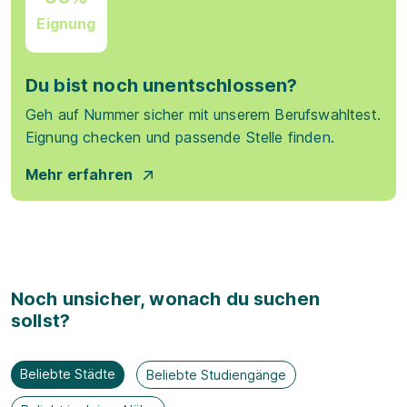
Eignung
Du bist noch unentschlossen?
Geh auf Nummer sicher mit unserem Berufswahltest.
Eignung checken und passende Stelle finden.
Mehr erfahren
Noch unsicher, wonach du suchen
sollst?
Beliebte Städte
Beliebte Studiengänge