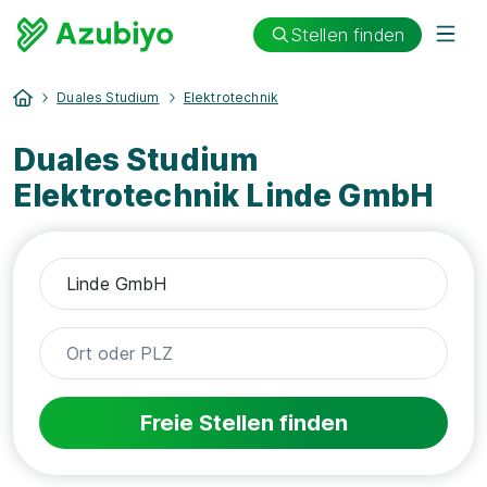
Stellen finden
Duales Studium
Elektrotechnik
Duales Studium
Elektrotechnik Linde GmbH
Freie Stellen finden