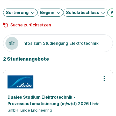
Sortierung
Beginn
Schulabschluss
Au
Suche zurücksetzen
Infos zum Studiengang Elektrotechnik
2 Studienangebote
Duales Studium Elektrotechnik -
Prozessautomatisierung (m/w/d) 2026
Linde
GmbH, Linde Engineering