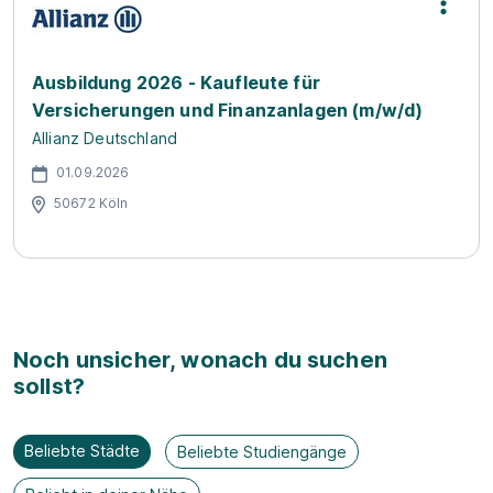
Ausbildung 2026 - Kaufleute für
Versicherungen und Finanzanlagen (m/w/d)
Allianz Deutschland
01.09.2026
50672 Köln
Noch unsicher, wonach du suchen
sollst?
Beliebte Städte
Beliebte Studiengänge