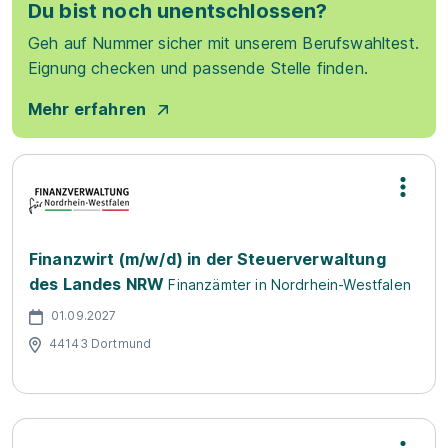
Du bist noch unentschlossen?
Geh auf Nummer sicher mit unserem Berufswahltest.
Eignung checken und passende Stelle finden.
Mehr erfahren
Finanzwirt (m/w/d) in der Steuerverwaltung
des Landes NRW
Finanzämter in Nordrhein-Westfalen
01.09.2027
44143 Dortmund