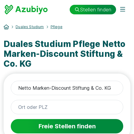
Stellen finden
Duales Studium
Pflege
Duales Studium Pflege Netto
Marken-Discount Stiftung &
Co. KG
Freie Stellen finden