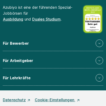
Azubiyo ist eine der führenden Spezial-
Jobbörsen für
Ausbildung
und
Duales Studium
.
Für Bewerber
Für Arbeitgeber
Für Lehrkräfte
Datenschutz
Cookie-Einstellungen