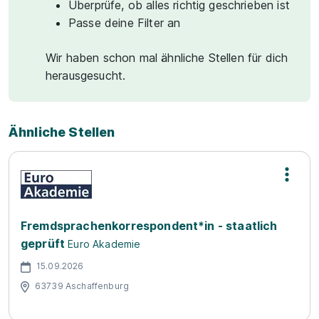
Überprüfe, ob alles richtig geschrieben ist
Passe deine Filter an
Wir haben schon mal ähnliche Stellen für dich
herausgesucht.
Ähnliche Stellen
Fremdsprachenkorrespondent*in - staatlich
geprüft
Euro Akademie
15.09.2026
63739 Aschaffenburg