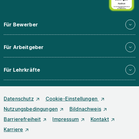
Für Bewerber
Für Arbeitgeber
Für Lehrkräfte
Datenschutz
Cookie-Einstellungen
Nutzungsbedingungen
Bildnachweis
Barrierefreiheit
Impressum
Kontakt
Karriere