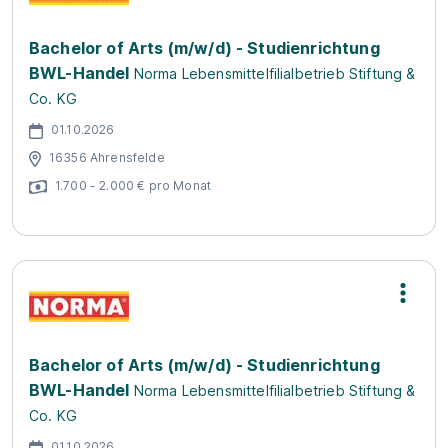
Bachelor of Arts (m/w/d) - Studienrichtung
BWL-Handel
Norma Lebensmittelfilialbetrieb Stiftung &
Co. KG
01.10.2026
16356 Ahrensfelde
1.700 - 2.000 € pro Monat
Bachelor of Arts (m/w/d) - Studienrichtung
BWL-Handel
Norma Lebensmittelfilialbetrieb Stiftung &
Co. KG
01.10.2026