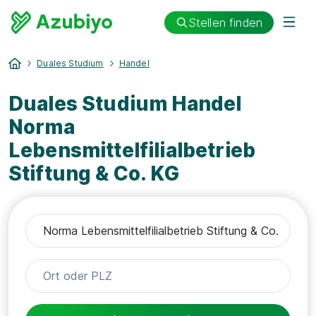
Stellen finden
Duales Studium
Handel
Duales Studium Handel
Norma
Lebensmittelfilialbetrieb
Stiftung & Co. KG