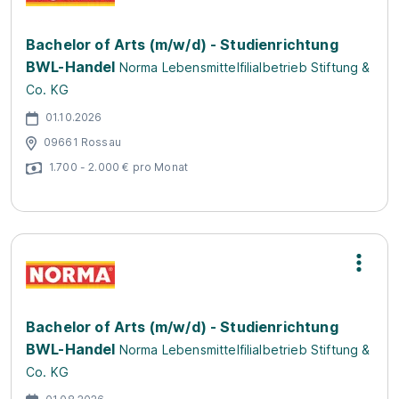
Bachelor of Arts (m/w/d) - Studienrichtung
BWL-Handel
Norma Lebensmittelfilialbetrieb Stiftung &
Co. KG
01.10.2026
09661 Rossau
1.700 - 2.000 € pro Monat
Bachelor of Arts (m/w/d) - Studienrichtung
BWL-Handel
Norma Lebensmittelfilialbetrieb Stiftung &
Co. KG