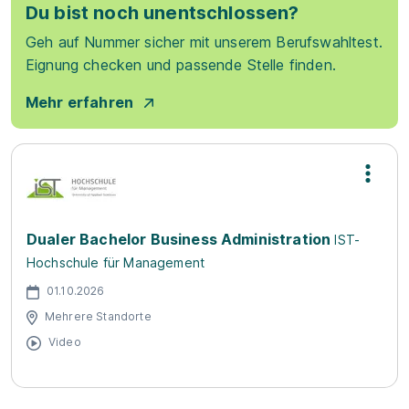
Du bist noch unentschlossen?
Geh auf Nummer sicher mit unserem Berufswahltest.
Eignung checken und passende Stelle finden.
Mehr erfahren
Dualer Bachelor Business Administration
IST-
Hochschule für Management
01.10.2026
Mehrere Standorte
Video