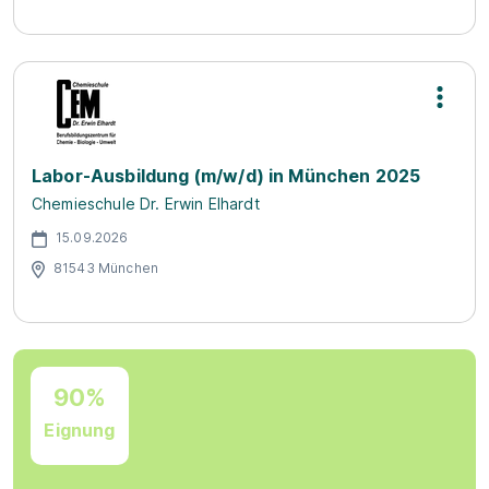
Labor-Ausbildung (m/w/d) in München 2025
Chemieschule Dr. Erwin Elhardt
15.09.2026
81543 München
90%
Eignung