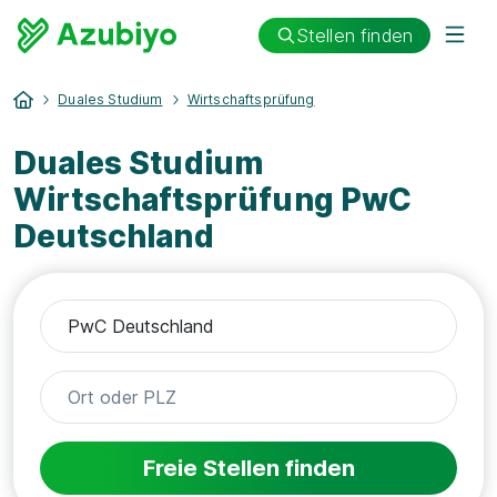
Stellen finden
Duales Studium
Wirtschaftsprüfung
Duales Studium
Wirtschaftsprüfung PwC
Deutschland
Freie Stellen finden