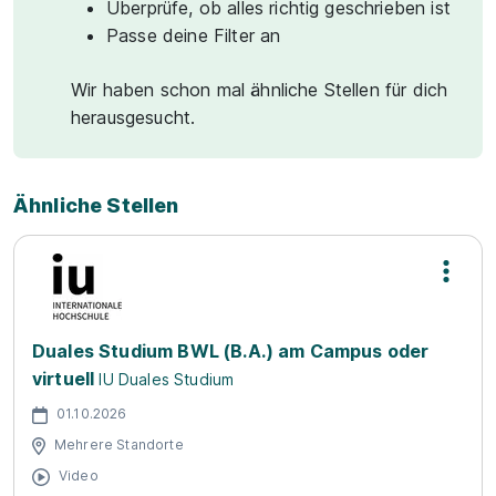
Überprüfe, ob alles richtig geschrieben ist
Passe deine Filter an
Wir haben schon mal ähnliche Stellen für dich
herausgesucht.
Ähnliche Stellen
Duales Studium BWL (B.A.) am Campus oder
virtuell
IU Duales Studium
01.10.2026
Mehrere Standorte
Video