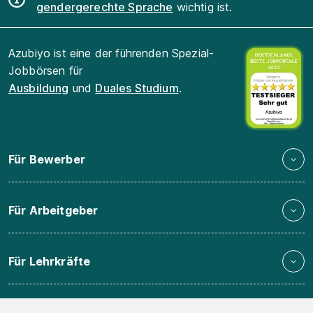
gendergerechte Sprache
wichtig ist.
Azubiyo ist eine der führenden Spezial-
Jobbörsen für
Ausbildung
und
Duales Studium
.
Für Bewerber
Für Arbeitgeber
Für Lehrkräfte