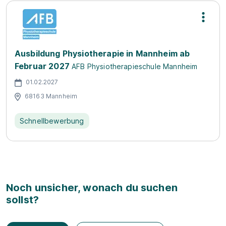
Ausbildung Physiotherapie in Mannheim ab
Februar 2027
AFB Physiotherapieschule Mannheim
01.02.2027
68163 Mannheim
Schnellbewerbung
Noch unsicher, wonach du suchen
sollst?