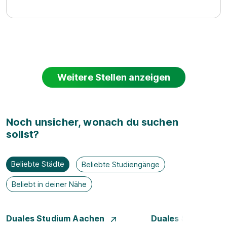
Weitere Stellen anzeigen
Noch unsicher, wonach du suchen
sollst?
Beliebte Städte
Beliebte Studiengänge
Beliebt in deiner Nähe
Duales Studium Aachen
Duales Studium A