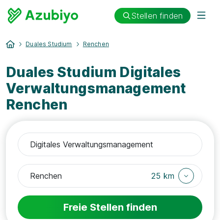
Stellen finden
Duales Studium
Renchen
Duales Studium Digitales
Verwaltungsmanagement
Renchen
25 km
Freie Stellen finden