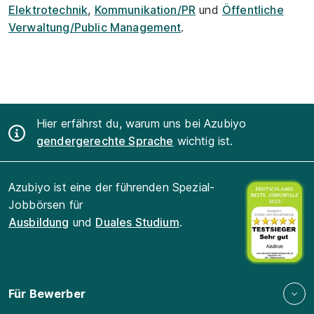
Elektrotechnik
,
Kommunikation/PR
und
Öffentliche
Verwaltung/Public Management
.
Hier erfährst du, warum uns bei Azubiyo
gendergerechte Sprache
wichtig ist.
Azubiyo ist eine der führenden Spezial-
Jobbörsen für
Ausbildung
und
Duales Studium
.
Für Bewerber