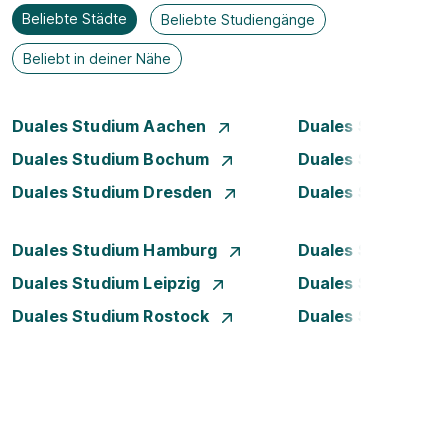
Beliebte Städte
Beliebte Studiengänge
Beliebt in deiner Nähe
Duales Studium Aachen
Duales Studium A
Duales Studium Bochum
Duales Studium B
Duales Studium Dresden
Duales Studium D
Duales Studium Hamburg
Duales Studium H
Duales Studium Leipzig
Duales Studium 
Duales Studium Rostock
Duales Studium S