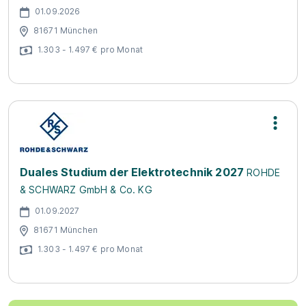
01.09.2026
81671 München
1.303 - 1.497 € pro Monat
Duales Studium der Elektrotechnik 2027
ROHDE
& SCHWARZ GmbH & Co. KG
01.09.2027
81671 München
1.303 - 1.497 € pro Monat