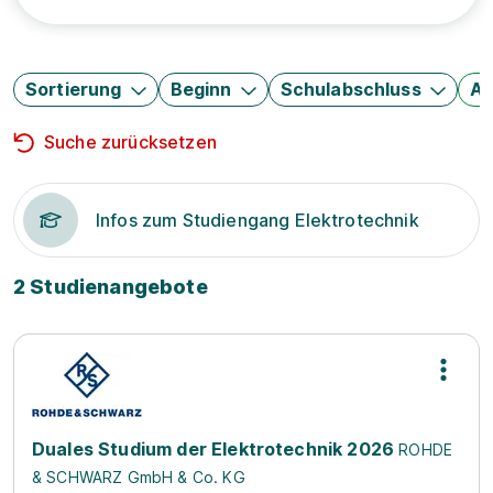
Sortierung
Beginn
Schulabschluss
Au
Suche zurücksetzen
Infos zum Studiengang Elektrotechnik
2 Studienangebote
Duales Studium der Elektrotechnik 2026
ROHDE
& SCHWARZ GmbH & Co. KG