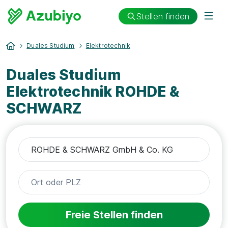
Stellen finden
Duales Studium
Elektrotechnik
Duales Studium
Elektrotechnik ROHDE &
SCHWARZ
Freie Stellen finden