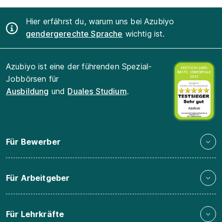
Hier erfährst du, warum uns bei Azubiyo
gendergerechte Sprache
wichtig ist.
Azubiyo ist eine der führenden Spezial-
Jobbörsen für
Ausbildung
und
Duales Studium
.
Für Bewerber
Für Arbeitgeber
Für Lehrkräfte