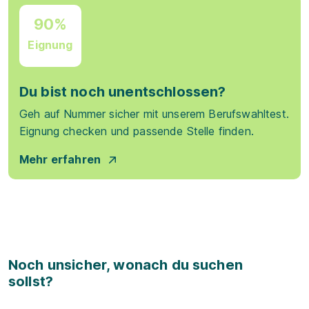
90%
Eignung
Du bist noch unentschlossen?
Geh auf Nummer sicher mit unserem Berufswahltest.
Eignung checken und passende Stelle finden.
Mehr erfahren
Noch unsicher, wonach du suchen
sollst?