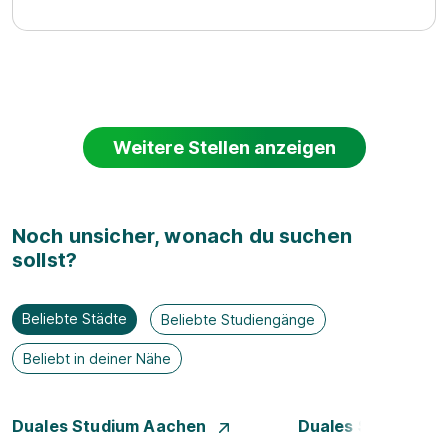
Weitere Stellen anzeigen
Noch unsicher, wonach du suchen
sollst?
Beliebte Städte
Beliebte Studiengänge
Beliebt in deiner Nähe
Duales Studium Aachen
Duales Studium A