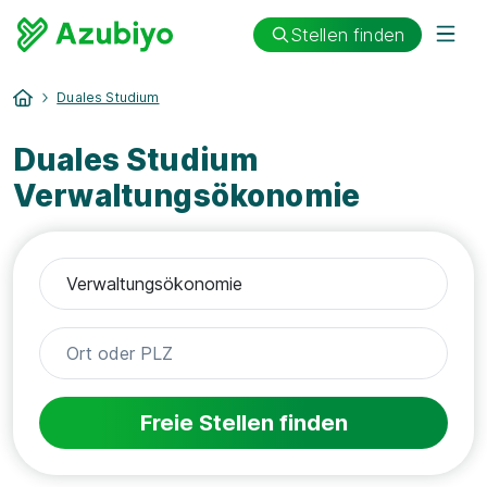
Stellen finden
Duales Studium
Duales Studium
Verwaltungsökonomie
Freie Stellen finden