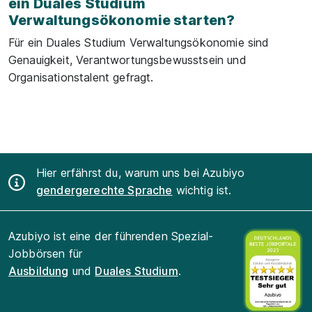
ein Duales Studium
Verwaltungsökonomie starten?
Für ein Duales Studium Verwaltungsökonomie sind
Genauigkeit, Verantwortungsbewusstsein und
Organisationstalent gefragt.
Hier erfährst du, warum uns bei Azubiyo
gendergerechte Sprache
wichtig ist.
Azubiyo ist eine der führenden Spezial-
Jobbörsen für
Ausbildung
und
Duales Studium
.