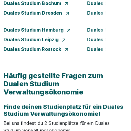
Duales Studium Bochum
Duales Studium B
Duales Studium Dresden
Duales Studium D
Duales Studium Hamburg
Duales Studium H
Duales Studium Leipzig
Duales Studium 
Duales Studium Rostock
Duales Studium S
Häufig gestellte Fragen zum
Dualen Studium
Verwaltungsökonomie
Finde deinen Studienplatz für ein Duales
Studium Verwaltungsökonomie!
Bei uns findest du 2 Studienplätze für ein Duales
Studium Verwaltungsökonomie.