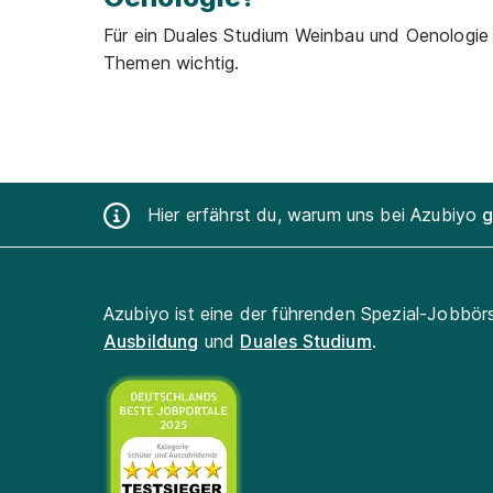
Für ein Duales Studium Weinbau und Oenologie
Themen wichtig.
Hier erfährst du, warum uns bei Azubiyo
g
Azubiyo ist eine der führenden Spezial-Jobbör
Ausbildung
und
Duales Studium
.