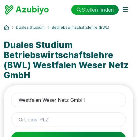
Stellen finden
Duales Studium
Betriebswirtschaftslehre (BWL)
Duales Studium
Betriebswirtschaftslehre
(BWL) Westfalen Weser Netz
GmbH