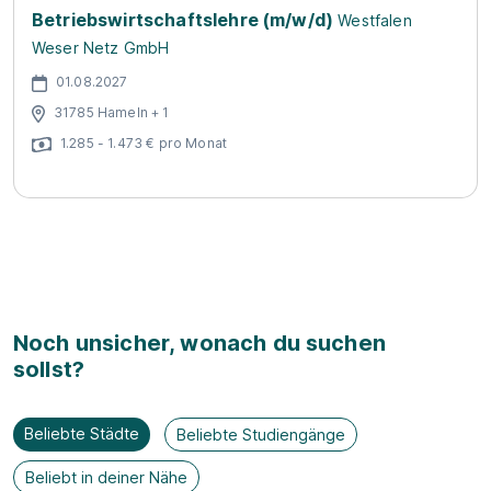
Betriebswirtschaftslehre (m/w/d)
Westfalen
Weser Netz GmbH
01.08.2027
31785 Hameln + 1
1.285 - 1.473 € pro Monat
Noch unsicher, wonach du suchen
sollst?
Beliebte Städte
Beliebte Studiengänge
Beliebt in deiner Nähe