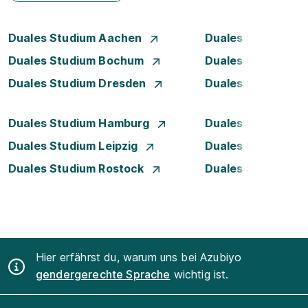
Duales Studium Aachen
Duales Studium A
Duales Studium Bochum
Duales Studium B
Duales Studium Dresden
Duales Studium D
Duales Studium Hamburg
Duales Studium H
Duales Studium Leipzig
Duales Studium 
Duales Studium Rostock
Duales Studium S
Hier erfährst du, warum uns bei Azubiyo
gendergerechte Sprache
wichtig ist.