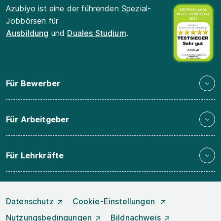
Azubiyo ist eine der führenden Spezial-
Jobbörsen für
Ausbildung
und
Duales Studium
.
Für Bewerber
Für Arbeitgeber
Für Lehrkräfte
Datenschutz
Cookie-Einstellungen
Nutzungsbedingungen
Bildnachweis