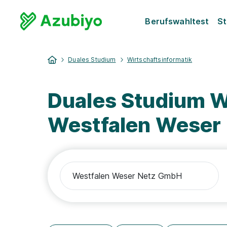
Berufswahltest
St
Duales Studium
Wirtschaftsinformatik
Duales Studium W
Westfalen Weser