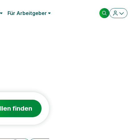
Für Arbeitgeber
llen finden