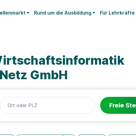
ellenmarkt
Rund um die Ausbildung
Für Lehrkräfte
irtschaftsinformatik
 Netz GmbH
Freie Ste