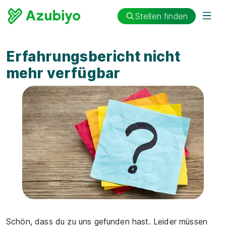
Stellen finden
Erfahrungsbericht nicht
mehr verfügbar
Schön, dass du zu uns gefunden hast. Leider müssen