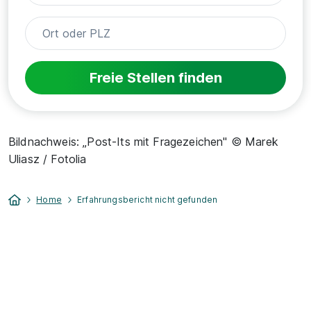
Freie Stellen finden
Bildnachweis: „Post-Its mit Fragezeichen" © Marek
Uliasz / Fotolia
Home
Erfahrungsbericht nicht gefunden