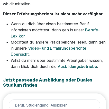
wir dir mitteilen:
Dieser Erfahrungsbericht ist nicht mehr verfügbar.
Wenn du dich über einen bestimmten Beruf
informieren möchtest, dann geh in unser
Berufe-
Lexikon
.
Möchtest du andere Praxisberichte lesen, dann geh
in unsere
Video- und Erfahrungsberichte
Übersicht
.
Willst du mehr über bestimmte Arbeitgeber wissen,
dann klick dich durch die
Ausbildungsbetriebe
.
Jetzt passende Ausbildung oder Duales
Studium finden