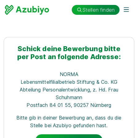
Stellen finden
Schick deine Bewerbung bitte
per Post an folgende Adresse:
NORMA
Lebensmittelfilialbetrieb Stiftung & Co. KG
Abteilung Personalentwicklung, z. Hd. Frau
Schuhmann
Postfach 84 01 55, 90257 Nürnberg
Bitte gib in deiner Bewerbung an, dass du die
Stelle bei Azubiyo gefunden hast.