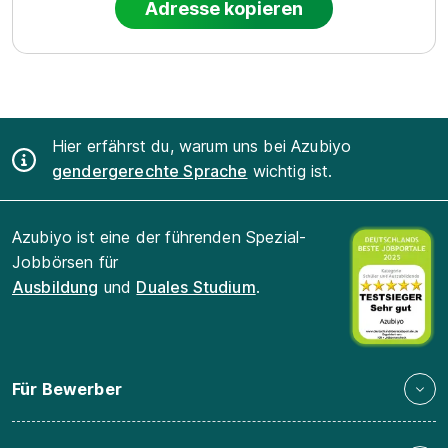
Adresse kopieren
Hier erfährst du, warum uns bei Azubiyo
gendergerechte Sprache
wichtig ist.
Azubiyo ist eine der führenden Spezial-
Jobbörsen für
Ausbildung
und
Duales Studium
.
Für Bewerber