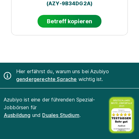
(AZY-9B34DG2A)
Betreff kopieren
Hier erfährst du, warum uns bei Azubiyo
gendergerechte Sprache
wichtig ist.
Azubiyo ist eine der führenden Spezial-
Jobbörsen für
Ausbildung
und
Duales Studium
.