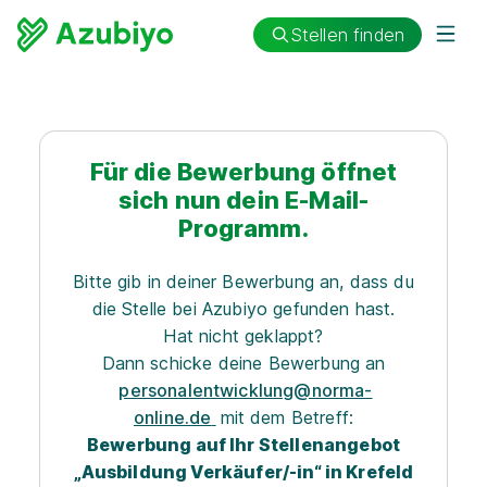
Stellen finden
Für die Bewerbung öffnet
sich nun dein E-Mail-
Programm.
Bitte gib in deiner Bewerbung an, dass du
die Stelle bei Azubiyo gefunden hast.
Hat nicht geklappt?
Dann schicke deine Bewerbung an
personalentwicklung@norma-
online.de
mit dem Betreff:
Bewerbung auf Ihr Stellenangebot
„Ausbildung Verkäufer/-in“ in Krefeld