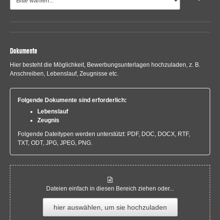
Dokumente
Hier besteht die Möglichkeit, Bewerbungsunterlagen hochzuladen, z. B.
Anschreiben, Lebenslauf, Zeugnisse etc.
Folgende Dokumente sind erforderlich:
Lebenslauf
Zeugnis
Folgende Dateitypen werden unterstützt: PDF, DOC, DOCX, RTF,
TXT, ODT, JPG, JPEG, PNG.
Dateien einfach in diesen Bereich ziehen oder...
hier auswählen, um sie hochzuladen