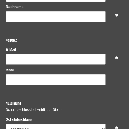
Nachname
Kontakt
E-Mail
Mobil
Ausbildung
Schulabschluss bei Antritt der Stelle
Schulabschluss