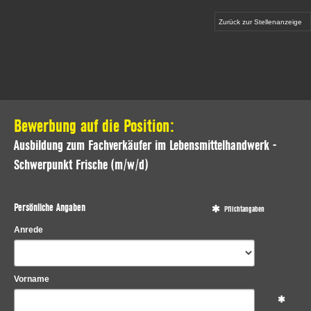
Zurück zur Stellenanzeige
Bewerbung auf die Position:
Ausbildung zum Fachverkäufer im Lebensmittelhandwerk -
Schwerpunkt Frische (m/w/d)
Persönliche Angaben
Pflichtangaben
Anrede
Vorname