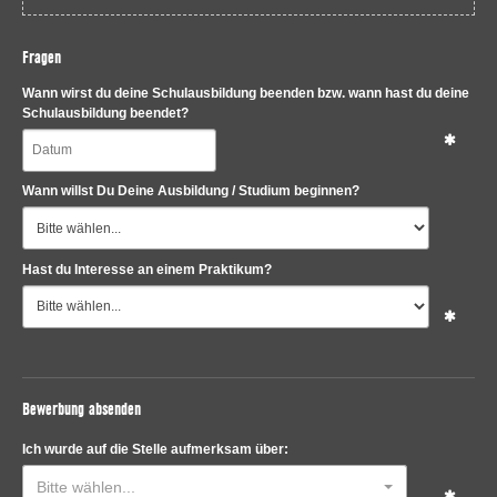
Fragen
Wann wirst du deine Schulausbildung beenden bzw. wann hast du deine
Schulausbildung beendet?
Wann willst Du Deine Ausbildung / Studium beginnen?
Hast du Interesse an einem Praktikum?
Bewerbung absenden
Ich wurde auf die Stelle aufmerksam über:
Bitte wählen...