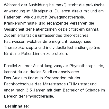
Während der Ausbildung bei maxQ. steht die praktische
Anwendung im Mittelpunkt. Du lernst direkt mit und am
Patienten, wie du durch Bewegungstherapie,
Krankengymnastik und ergänzende Verfahren die
Gesundheit der Patient:innen gezielt fördern kannst.
Zudem erhältst du umfassendes theoretisches
Fachwissen welches dir ermöglicht, passgenaue
Therapiekonzepte und individuelle Behandlungspläne
für deine Patient:innen zu erstellen.
Parallel zu Ihrer Ausbildung zum/zur Physiotherapeut:in,
kannst du ein duales Studium absolvieren.
Das Studium findet in Kooperation mit der
Fachhochschule des Mittelstands (FHM) statt und
endet nach 3,5 Jahren mit dem Bachelor of Science im
Bereich der Physiotherapie.
Lerninhalte: