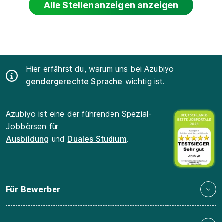
Alle Stellenanzeigen anzeigen
Hier erfährst du, warum uns bei Azubiyo
gendergerechte Sprache
wichtig ist.
Azubiyo ist eine der führenden Spezial-
Jobbörsen für
Ausbildung
und
Duales Studium
.
Für Bewerber