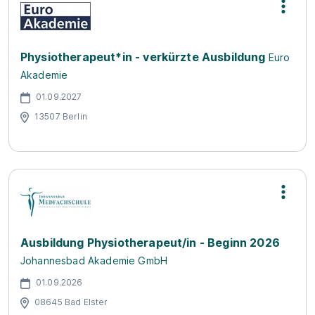
Physiotherapeut*in - verkürzte Ausbildung
Euro
Akademie
01.09.2027
13507 Berlin
Ausbildung Physiotherapeut/in - Beginn 2026
Johannesbad Akademie GmbH
01.09.2026
08645 Bad Elster