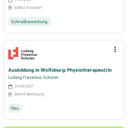
53842 Troisdorf
Schnellbewerbung
Ausbildung in Wolfsburg: Physiotherapeut/in
Ludwig Fresenius Schulen
01.09.2027
38442 Wolfsburg
Neu