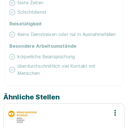
feste Zeiten
Schichtdienst
Reisetätigkeit
Keine Dienstreisen oder nur in Ausnahmefällen
Besondere Arbeitsumstände
körperliche Beanspruchung
überdurchschnittlich viel Kontakt mit
Menschen
Ähnliche Stellen