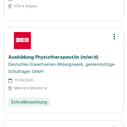
57074 Siegen
Ausbildung Physiotherapeut/in (m/w/d)
Deutsches Erwachsenen-Bildungswerk, gemeinnützige-
Schulträger GmbH
15.09.2026
Mehrere Standorte
Schnellbewerbung