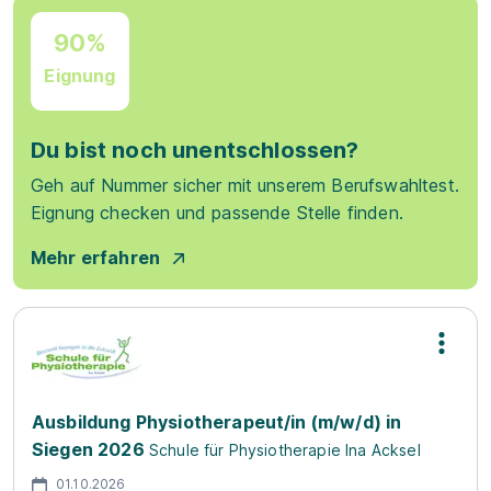
90%
Eignung
Du bist noch unentschlossen?
Geh auf Nummer sicher mit unserem Berufswahltest.
Eignung checken und passende Stelle finden.
Mehr erfahren
Ausbildung Physiotherapeut/in (m/w/d) in
Siegen 2026
Schule für Physiotherapie Ina Acksel
01.10.2026