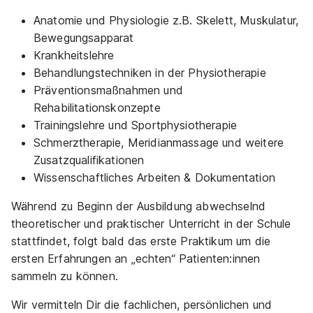
Anatomie und Physiologie z.B. Skelett, Muskulatur,
Bewegungsapparat
Krankheitslehre
Behandlungstechniken in der Physiotherapie
Präventionsmaßnahmen und
Rehabilitationskonzepte
Trainingslehre und Sportphysiotherapie
Schmerztherapie, Meridianmassage und weitere
Zusatzqualifikationen
Wissenschaftliches Arbeiten & Dokumentation
Während zu Beginn der Ausbildung abwechselnd
theoretischer und praktischer Unterricht in der Schule
stattfindet, folgt bald das erste Praktikum um die
ersten Erfahrungen an „echten“ Patienten:innen
sammeln zu können.
Wir vermitteln Dir die fachlichen, persönlichen und