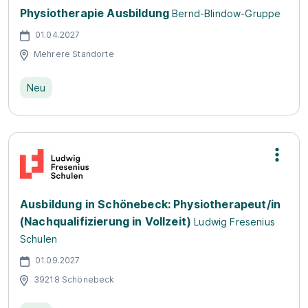
Physiotherapie Ausbildung
Bernd-Blindow-Gruppe
01.04.2027
Mehrere Standorte
Neu
Ausbildung in Schönebeck: Physiotherapeut/in
(Nachqualifizierung in Vollzeit)
Ludwig Fresenius
Schulen
01.09.2027
39218 Schönebeck