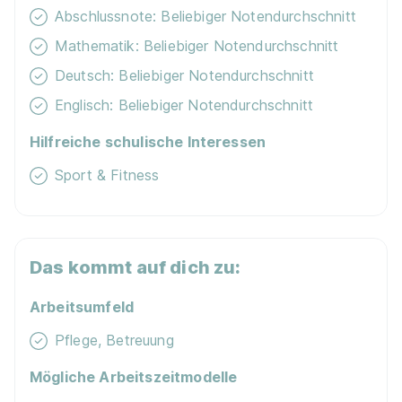
Abschlussnote: Beliebiger Notendurchschnitt
Mathematik: Beliebiger Notendurchschnitt
Deutsch: Beliebiger Notendurchschnitt
Englisch: Beliebiger Notendurchschnitt
Hilfreiche schulische Interessen
Sport & Fitness
Das kommt auf dich zu:
Arbeitsumfeld
Pflege, Betreuung
Mögliche Arbeitszeitmodelle