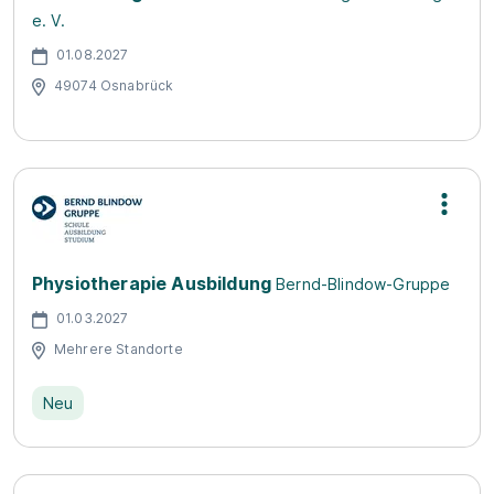
e. V.
01.08.2027
49074 Osnabrück
Physiotherapie Ausbildung
Bernd-Blindow-Gruppe
01.03.2027
Mehrere Standorte
Neu