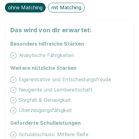
ohne Matching
mit Matching
Das wird von dir erwartet:
Besonders hilfreiche Stärken
Analytische Fähigkeiten
Weitere nützliche Stärken
Eigeninitiative und Entscheidungsfreude
Neugierde und Lernbereitschaft
Sorgfalt & Genauigkeit
Überzeugungsfähigkeit
Geforderte Schulleistungen
Schulabschluss: Mittlere Reife