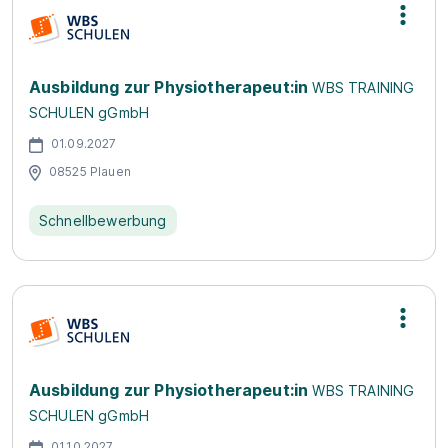
Ausbildung zur Physiotherapeut:in
WBS TRAINING
SCHULEN gGmbH
01.09.2027
08525 Plauen
Schnellbewerbung
Ausbildung zur Physiotherapeut:in
WBS TRAINING
SCHULEN gGmbH
01.10.2027