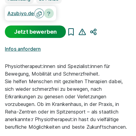
Azubiyo.de
Jetzt bewerben
Teilen
Infos anfordern
Physiotherapeut:innen sind Spezialist:innen für
Bewegung, Mobilität und Schmerzfreiheit.
Sie helfen Menschen mit gezielten Therapien dabei,
sich wieder schmerzfrei zu bewegen, nach
Erkrankungen zu genesen oder Verletzungen
vorzubeugen. Ob im Krankenhaus, in der Praxis, in
Reha-Zentren oder im Spitzensport – als staatlich
anerkannte:r Physiotherapeut:in hast du vielfältige
berufliche Möglichkeiten und beste Zukunftschancen.