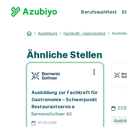
Berufswahltest
St
Ausbildung
Fachkraft - Gastronomie
Ausbildu
Ähnliche Stellen
Ausbildung zur Fachkraft für
Gastronomie – Schwerpunkt
Restaurantservice
07.
BarmeniaGothaer AG
Ausbil
07.09.2026