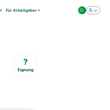
Für Arbeitgeber
?
Eignung