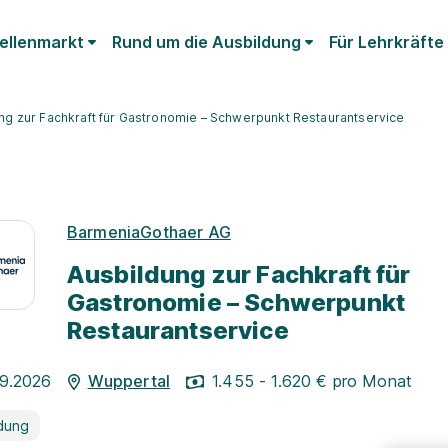
ellenmarkt
Rund um die Ausbildung
Für Lehrkräfte
ng zur Fachkraft für Gastronomie – Schwerpunkt Restaurantservice
BarmeniaGothaer AG
Ausbildung zur Fachkraft für
Gastronomie – Schwerpunkt
Restaurantservice
09.2026
Wuppertal
1.455 - 1.620 € pro Monat
dung