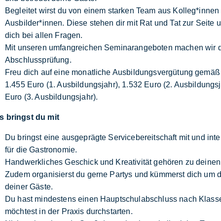
Begleitet wirst du von einem starken Team aus Kolleg*innen
Ausbilder*innen. Diese stehen dir mit Rat und Tat zur Seite 
dich bei allen Fragen.
Mit unseren umfangreichen Seminarangeboten machen wir dic
Abschlussprüfung.
Freu dich auf eine monatliche Ausbildungsvergütung gemäß 
1.455 Euro (1. Ausbildungsjahr), 1.532 Euro (2. Ausbildungs
Euro (3. Ausbildungsjahr).
s bringst du mit
Du bringst eine ausgeprägte Servicebereitschaft mit und inte
für die Gastronomie.
Handwerkliches Geschick und Kreativität gehören zu deinen
Zudem organisierst du gerne Partys und kümmerst dich um
deiner Gäste.
Du hast mindestens einen Hauptschulabschluss nach Klass
möchtest in der Praxis durchstarten.