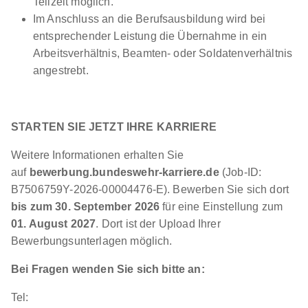
Teilzeit möglich.
Im Anschluss an die Berufsausbildung wird bei
entsprechender Leistung die Übernahme in ein
Arbeitsverhältnis, Beamten- oder Soldatenverhältnis
angestrebt.
STARTEN SIE JETZT IHRE KARRIERE
Weitere Informationen erhalten Sie
auf
bewerbung.bundeswehr-karriere.de
(Job-ID:
B7506759Y-2026-00004476-E). Bewerben Sie sich dort
bis zum 30. September 2026
für eine Einstellung zum
01. August 2027
. Dort ist der Upload Ihrer
Bewerbungsunterlagen möglich.
Bei Fragen wenden Sie sich bitte an:
Tel: