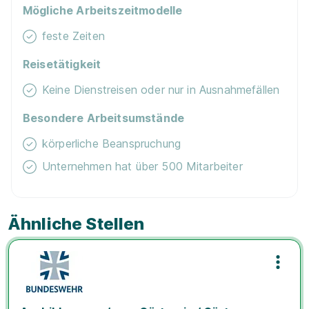
Mögliche Arbeitszeitmodelle
feste Zeiten
Reisetätigkeit
Keine Dienstreisen oder nur in Ausnahmefällen
Besondere Arbeitsumstände
körperliche Beanspruchung
Unternehmen hat über 500 Mitarbeiter
Ähnliche Stellen