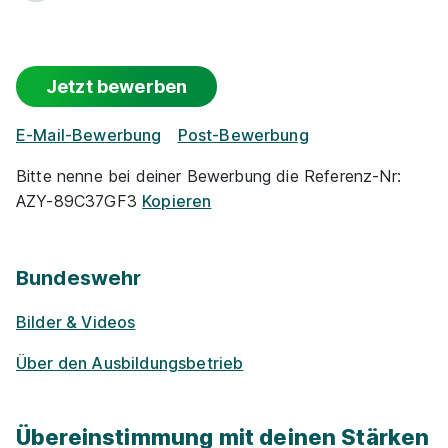
Jetzt bewerben
E-Mail-Bewerbung
Post-Bewerbung
Bitte nenne bei deiner Bewerbung die Referenz-Nr:
AZY-89C37GF3
Kopieren
Bundeswehr
Bilder & Videos
Über den Ausbildungsbetrieb
Übereinstimmung mit deinen Stärken