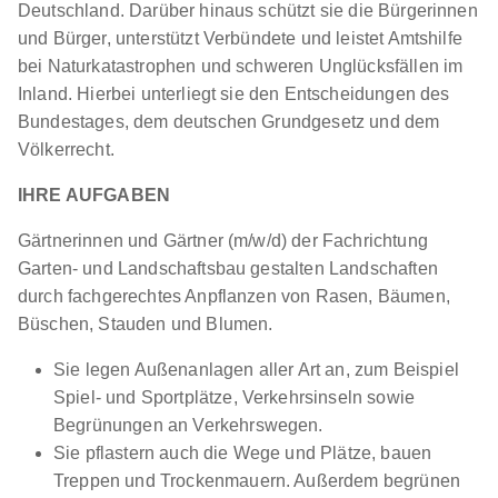
Deutschland. Darüber hinaus schützt sie die Bürgerinnen
und Bürger, unterstützt Verbündete und leistet Amtshilfe
bei Naturkatastrophen und schweren Unglücksfällen im
Inland. Hierbei unterliegt sie den Entscheidungen des
Bundestages, dem deutschen Grundgesetz und dem
Völkerrecht.
IHRE AUFGABEN
Gärtnerinnen und Gärtner (m/w/d) der Fachrichtung
Garten- und Landschaftsbau gestalten Landschaften
durch fachgerechtes Anpflanzen von Rasen, Bäumen,
Büschen, Stauden und Blumen.
Sie legen Außenanlagen aller Art an, zum Beispiel
Spiel- und Sportplätze, Verkehrsinseln sowie
Begrünungen an Verkehrswegen.
Sie pflastern auch die Wege und Plätze, bauen
Treppen und Trockenmauern. Außerdem begrünen