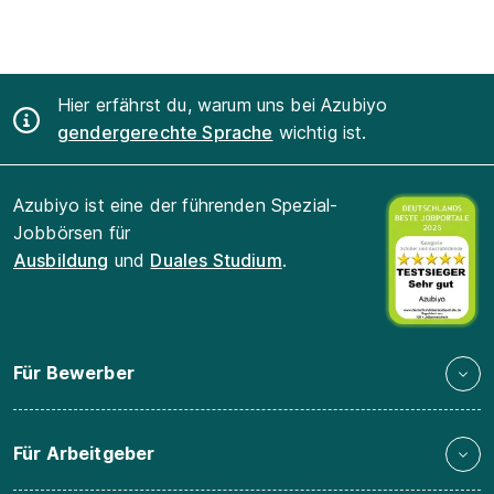
Hier erfährst du, warum uns bei Azubiyo
gendergerechte Sprache
wichtig ist.
Azubiyo ist eine der führenden Spezial-
Jobbörsen für
Ausbildung
und
Duales Studium
.
Für Bewerber
Für Arbeitgeber