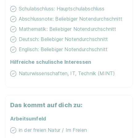
Schulabschluss: Hauptschulabschluss
Abschlussnote: Beliebiger Notendurchschnitt
Mathematik: Beliebiger Notendurchschnitt
Deutsch: Beliebiger Notendurchschnitt
Englisch: Beliebiger Notendurchschnitt
Hilfreiche schulische Interessen
Naturwissenschaften, IT, Technik (MINT)
Das kommt auf dich zu:
Arbeitsumfeld
in der freien Natur / Im Freien