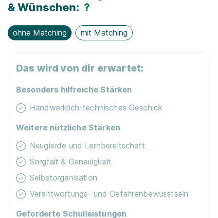
& Wünschen:
?
ohne Matching
mit Matching
Das wird von dir erwartet:
Besonders hilfreiche Stärken
Handwerklich-technisches Geschick
Weitere nützliche Stärken
Neugierde und Lernbereitschaft
Sorgfalt & Genauigkeit
Selbstorganisation
Verantwortungs- und Gefahrenbewusstsein
Geforderte Schulleistungen