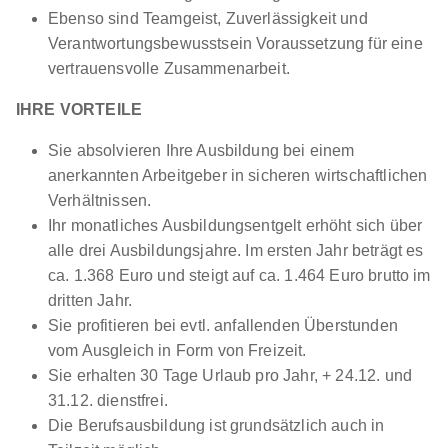
Ebenso sind Teamgeist, Zuverlässigkeit und
Verantwortungsbewusstsein Voraussetzung für eine
vertrauensvolle Zusammenarbeit.
IHRE VORTEILE
Sie absolvieren Ihre Ausbildung bei einem
anerkannten Arbeitgeber in sicheren wirtschaftlichen
Verhältnissen.
Ihr monatliches Ausbildungsentgelt erhöht sich über
alle drei Ausbildungsjahre. Im ersten Jahr beträgt es
ca. 1.368 Euro und steigt auf ca. 1.464 Euro brutto im
dritten Jahr.
Sie profitieren bei evtl. anfallenden Überstunden
vom Ausgleich in Form von Freizeit.
Sie erhalten 30 Tage Urlaub pro Jahr, + 24.12. und
31.12. dienstfrei.
Die Berufsausbildung ist grundsätzlich auch in