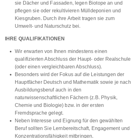
sie Dächer und Fassaden, legen Biotope an und
pflegen sie oder rekultivieren Mülldeponien und
Kiesgruben. Durch ihre Arbeit tragen sie zum
Umwelt- und Naturschutz bei.
IHRE QUALIFIKATIONEN
Wir erwarten von Ihnen mindestens einen
qualifizierten Abschluss der Haupt- oder Realschule
(oder einen vergleichbaren Abschluss).
Besonders wird der Fokus auf die Leistungen der
Hauptfächer Deutsch und Mathematik sowie je nach
Ausbildungsberuf auch in den
naturwissenschaftlichen Fächern (z.B. Physik,
Chemie und Biologie) bzw. in der ersten
Fremdsprache gelegt.
Neben Interesse und Eignung für den gewählten
Beruf sollten Sie Lernbereitschaft, Engagement und
Konzentrationsfähigkeit mitbringen.