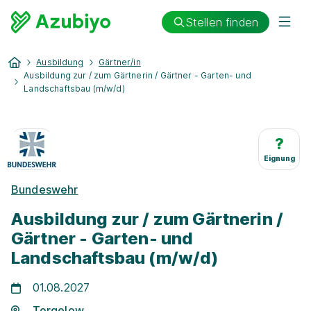
Stellen finden
Ausbildung
Gärtner/in
Ausbildung zur / zum Gärtnerin / Gärtner - Garten- und
Landschaftsbau (m/w/d)
?
Eignung
Bundeswehr
Ausbildung zur / zum Gärtnerin /
Gärtner - Garten- und
Landschaftsbau (m/w/d)
01.08.2027
Torgelow