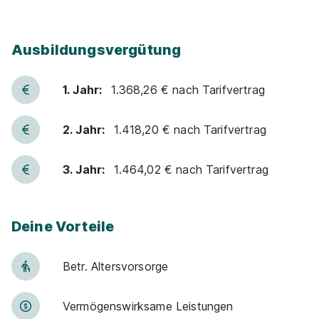
Ausbildungsvergütung
1. Jahr:
1.368,26 € nach Tarifvertrag
2. Jahr:
1.418,20 € nach Tarifvertrag
3. Jahr:
1.464,02 € nach Tarifvertrag
Deine Vorteile
Betr. Alters­vor­sorge
Vermögens­wirksame Leistungen