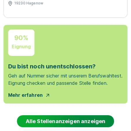
19230 Hagenow
90%
Eignung
Du bist noch unentschlossen?
Geh auf Nummer sicher mit unserem Berufswahltest.
Eignung checken und passende Stelle finden.
Mehr erfahren
Alle Stellenanzeigen anzeigen