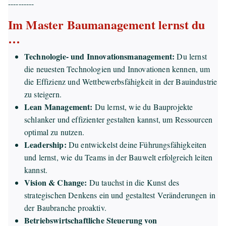
----------
Im Master Baumanagement lernst du
…
Technologie- und Innovationsmanagement:
Du lernst
die neuesten Technologien und Innovationen kennen, um
die Effizienz und Wettbewerbsfähigkeit in der Bauindustrie
zu steigern.
Lean Management:
Du lernst, wie du Bauprojekte
schlanker und effizienter gestalten kannst, um Ressourcen
optimal zu nutzen.
Leadership:
Du entwickelst deine Führungsfähigkeiten
und lernst, wie du Teams in der Bauwelt erfolgreich leiten
kannst.
Vision & Change:
Du tauchst in die Kunst des
strategischen Denkens ein und gestaltest Veränderungen in
der Baubranche proaktiv.
Betriebswirtschaftliche Steuerung von