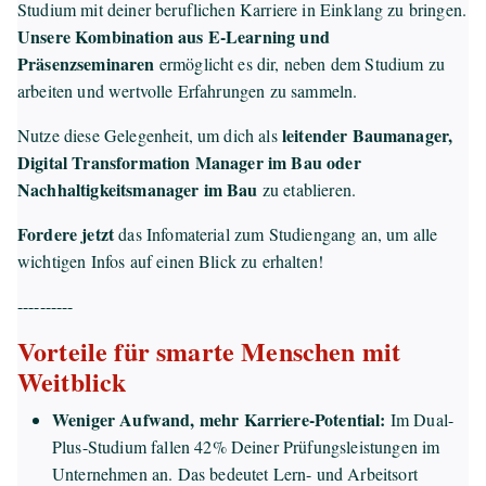
Studium mit deiner beruflichen Karriere in Einklang zu bringen.
Unsere Kombination aus E-Learning und
Präsenzseminaren
ermöglicht es dir, neben dem Studium zu
arbeiten und wertvolle Erfahrungen zu sammeln.
leitender Baumanager,
Nutze diese Gelegenheit, um dich als
Digital Transformation Manager im Bau oder
Nachhaltigkeitsmanager im Bau
zu etablieren.
Fordere jetzt
das Infomaterial zum Studiengang an, um alle
wichtigen Infos auf einen Blick zu erhalten!
----------
Vorteile für smarte Menschen mit
Weitblick
Weniger Aufwand, mehr Karriere-Potential:
Im Dual-
Plus-Studium fallen 42% Deiner Prüfungsleistungen im
Unternehmen an. Das bedeutet Lern- und Arbeitsort