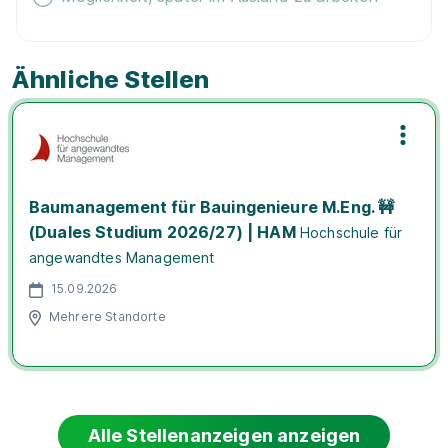
Ähnliche Stellen
Baumanagement für Bauingenieure M.Eng. 🚧
(Duales Studium 2026/27) | HAM
Hochschule für
angewandtes Management
15.09.2026
Mehrere Standorte
Alle Stellenanzeigen anzeigen