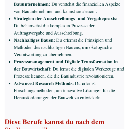
Bauunternehmen:
Du verstehst die finanziellen Aspekte
von Bauunternehmen und kannst sie steuern.
Strategien der Ausschreibungs- und Vergabepraxis:
Du beherrschst die komplexen Prozesse der
Auftragsvergabe und Ausschreibung.
Nachhaltiges Bauen:
Du erlernst die Prinzipien und
Methoden des nachhaltigen Bauens, um ökologische
Verantwortung zu übernehmen.
Prozessmanagement und Digitale Transformation in
der Bauwirtschaft:
Du lernst die digitalen Werkzeuge und
Prozesse kennen, die die Bauindustrie revolutionieren.
Advanced Research Methods:
Du erlernst
Forschungsmethoden, um innovative Lösungen für die
Herausforderungen der Bauwelt zu entwickeln.
----------
Diese Berufe kannst du nach dem