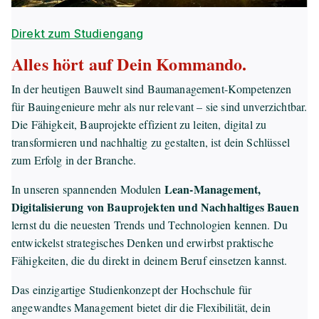
Direkt zum Studiengang
Alles hört auf Dein Kommando.
In der heutigen Bauwelt sind Baumanagement-Kompetenzen
für Bauingenieure mehr als nur relevant – sie sind unverzichtbar.
Die Fähigkeit, Bauprojekte effizient zu leiten, digital zu
transformieren und nachhaltig zu gestalten, ist dein Schlüssel
zum Erfolg in der Branche.
Lean-Management,
In unseren spannenden Modulen
Digitalisierung von Bauprojekten und Nachhaltiges Bauen
lernst du die neuesten Trends und Technologien kennen. Du
entwickelst strategisches Denken und erwirbst praktische
Fähigkeiten, die du direkt in deinem Beruf einsetzen kannst.
Das einzigartige Studienkonzept der Hochschule für
angewandtes Management bietet dir die Flexibilität, dein