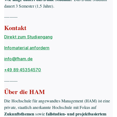
dauert 3 Semester (1,5 Jahre).
----------
Kontakt
Direkt zum Studiengang
Infomaterial anfordern
info@fham.de
+49 89 45354570
----------
Über die HAM
Die Hochschule für angewandtes Management (HAM) ist eine
private, staatlich anerkannte Hochschule mit Fokus auf
Zukunftsthemen
fallstudien- und projektbasiertem
sowie