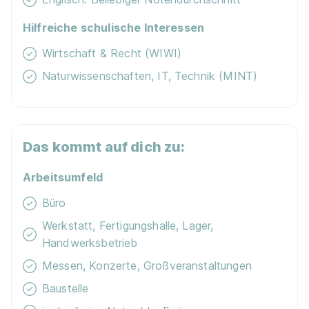
Hilfreiche schulische Interessen
Wirtschaft & Recht (WIWI)
Naturwissenschaften, IT, Technik (MINT)
Das kommt auf dich zu:
Arbeitsumfeld
Büro
Werkstatt, Fertigungshalle, Lager,
Handwerksbetrieb
Messen, Konzerte, Großveranstaltungen
Baustelle