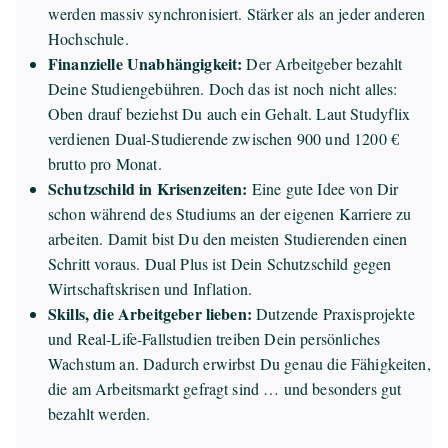
werden massiv synchronisiert. Stärker als an jeder anderen
Hochschule.
Finanzielle Unabhängigkeit:
Der Arbeitgeber bezahlt
Deine Studiengebühren. Doch das ist noch nicht alles:
Oben drauf beziehst Du auch ein Gehalt. Laut Studyflix
verdienen Dual-Studierende zwischen 900 und 1200 €
brutto pro Monat.
Schutzschild in Krisenzeiten:
Eine gute Idee von Dir
schon während des Studiums an der eigenen Karriere zu
arbeiten. Damit bist Du den meisten Studierenden einen
Schritt voraus. Dual Plus ist Dein Schutzschild gegen
Wirtschaftskrisen und Inflation.
Skills, die Arbeitgeber lieben:
Dutzende Praxisprojekte
und Real-Life-Fallstudien treiben Dein persönliches
Wachstum an. Dadurch erwirbst Du genau die Fähigkeiten,
die am Arbeitsmarkt gefragt sind … und besonders gut
bezahlt werden.