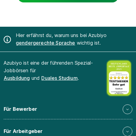
Hier erfährst du, warum uns bei Azubiyo
gendergerechte Sprache
wichtig ist.
Azubiyo ist eine der führenden Spezial-
Jobbörsen für
Ausbildung
und
Duales Studium
.
Für Bewerber
Für Arbeitgeber