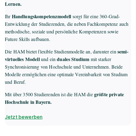
Lernen.
Handlungs­kompetenz­modell
Ihr
sorgt für eine 360-Grad-
Entwicklung der Studierenden, die neben Fachkompetenz auch
methodische, soziale und persönliche Kompetenzen sowie
Future Skills aufbauen.
semi-
Die HAM bietet flexible Studienmodelle an, darunter ein
virtuelles Modell
duales Studium
und ein
mit starker
Synchronisierung von Hochschule und Unternehmen. Beide
Modelle ermöglichen eine optimale Vereinbarkeit von Studium
und Beruf.
größte private
Mit über 3500 Studierenden ist die HAM die
Hochschule in Bayern.
Jetzt bewerben