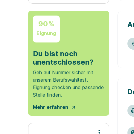
90%
A
Eignung
Du bist noch
unentschlossen?
Geh auf Nummer sicher mit
unserem Berufswahltest.
Eignung checken und passende
D
Stelle finden.
Mehr erfahren