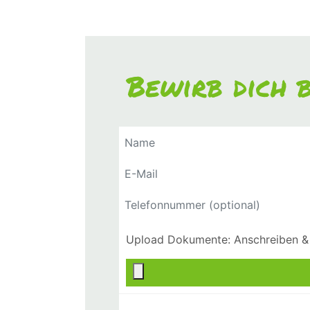
Bewirb dich b