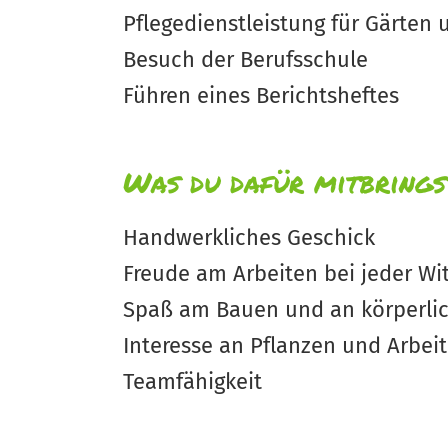
Pflegedienstleistung für Gärte
Besuch der Berufsschule
Führen eines Berichtsheftes
Was du dafür mitbrings
Handwerkliches Geschick
Freude am Arbeiten bei jeder Wi
Spaß am Bauen und an körperlic
Interesse an Pflanzen und Arbei
Teamfähigkeit