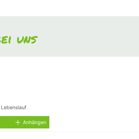
ei uns
Anhängen