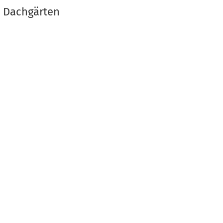
e Dachgärten