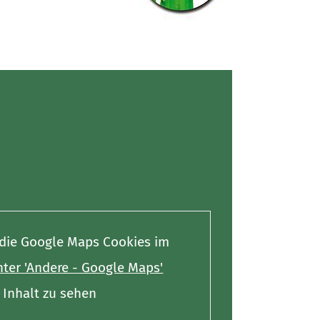
e die Google Maps Cookies im
ter 'Andere - Google Maps'
Inhalt zu sehen