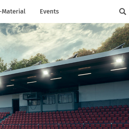
-Material
Events