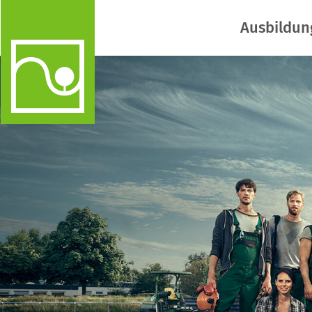
Ausbildun