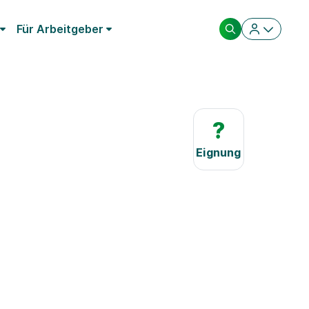
Für Arbeitgeber
?
Eignung