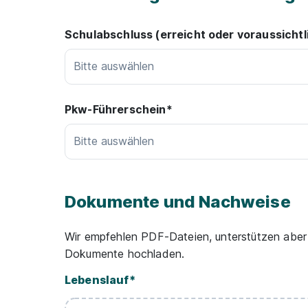
Schulabschluss (erreicht oder voraussichtl
Bitte auswählen
Pkw-Führerschein*
Bitte auswählen
Dokumente und Nachweise
Wir empfehlen PDF-Dateien, unterstützen aber
Dokumente hochladen.
Lebenslauf
*