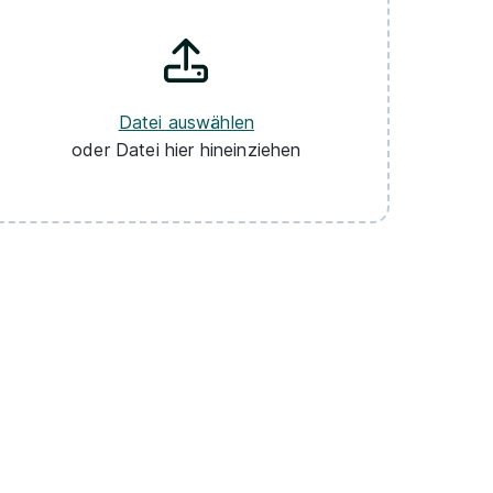
Datei auswählen
oder Datei hier hineinziehen