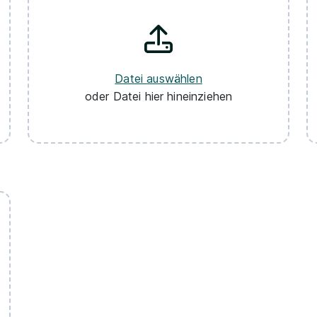
Datei auswählen
oder Datei hier hineinziehen