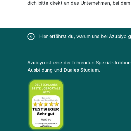
dich bitte direkt an das Unternehmen, bei dem
Hier erfährst du, warum uns bei Azubiyo
g
Azubiyo ist eine der führenden Spezial-Jobbör
Ausbildung
und
Duales Studium
.