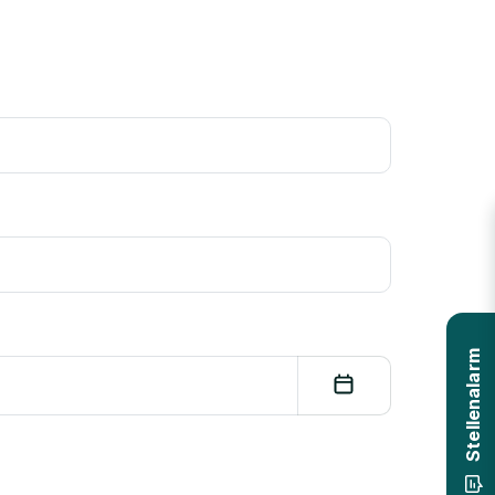
Stellenalarm