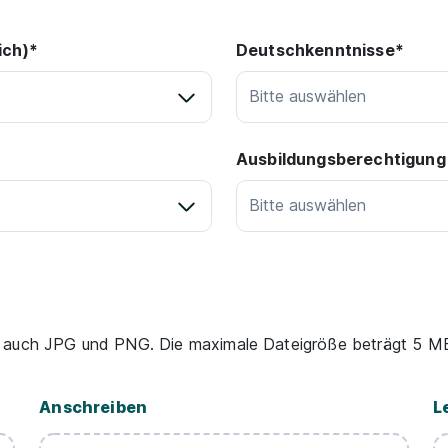
ich)*
Deutschkenntnisse*
Bitte auswählen
Ausbildungsberechtigung
Bitte auswählen
 auch JPG und PNG. Die maximale Dateigröße beträgt 5 MB 
Anschreiben
L