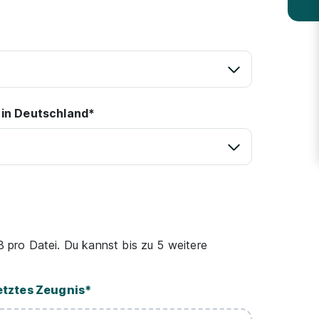
 in Deutschland*
pro Datei. Du kannst bis zu 5 weitere
etztes Zeugnis
*