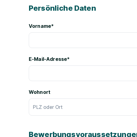
Persönliche Daten
Vorname*
E-Mail-Adresse*
Wohnort
Bewerbungsvoraussetzunge