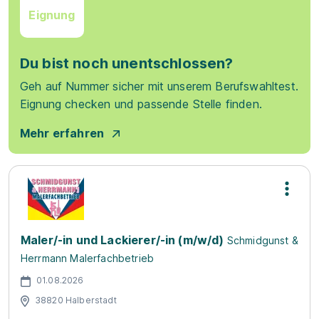
Eignung
Du bist noch unentschlossen?
Geh auf Nummer sicher mit unserem Berufswahltest.
Eignung checken und passende Stelle finden.
Mehr erfahren
Maler/-in und Lackierer/-in (m/w/d)
Schmidgunst &
Herrmann Malerfachbetrieb
01.08.2026
38820 Halberstadt