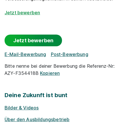
Jetzt bewerben
Jetzt bewerben
E-Mail-Bewerbung
Post-Bewerbung
Bitte nenne bei deiner Bewerbung die Referenz-Nr:
AZY-F354418B
Kopieren
Deine Zukunft ist bunt
Bilder & Videos
Über den Ausbildungsbetrieb