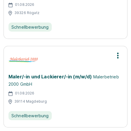
01.08.2026
39326 Rögatz
Schnellbewerbung
Maler/-in und Lackierer/-in (m/w/d)
Malerbetrieb
2000 GmbH
01.08.2026
39114 Magdeburg
Schnellbewerbung