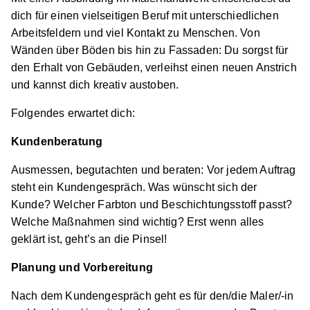
dich für einen vielseitigen Beruf mit unterschiedlichen
Arbeitsfeldern und viel Kontakt zu Menschen. Von
Wänden über Böden bis hin zu Fassaden: Du sorgst für
den Erhalt von Gebäuden, verleihst einen neuen Anstrich
und kannst dich kreativ austoben.
Folgendes erwartet dich:
Kundenberatung
Ausmessen, begutachten und beraten: Vor jedem Auftrag
steht ein Kundengespräch. Was wünscht sich der
Kunde? Welcher Farbton und Beschichtungsstoff passt?
Welche Maßnahmen sind wichtig? Erst wenn alles
geklärt ist, geht’s an die Pinsel!
Planung und Vorbereitung
Nach dem Kundengespräch geht es für den/die Maler/-in