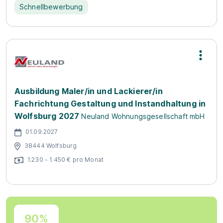
Schnellbewerbung
Ausbildung Maler/in und Lackierer/in
Fachrichtung Gestaltung und Instandhaltung in
Wolfsburg 2027
Neuland Wohnungsgesellschaft mbH
01.09.2027
38444 Wolfsburg
1.230 - 1.450 € pro Monat
90%