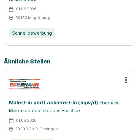
01.08.2026
39120 Magdeburg
Schnellbewerbung
Ähnliche Stellen
Maler/-in und Lackierer/-in (m/w/d)
Eberhahn
Malereibetrieb Inh. Jens Haschke
01.08.2026
29393 Groß Oesingen