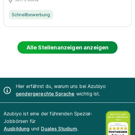
Schnellbewerbung
Alle Stellenanzeigen anzeigen
Hier erfährst du, warum uns bei Azubiyo
gendergerechte Sprache
wichtig ist.
Azubiyo ist eine der führenden Spezial-
Jobbörsen für
Ausbildung
und
Duales Studium
.