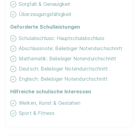
Sorgfalt & Genauigkeit
Überzeugungsfähigkeit
Geforderte Schulleistungen
Schulabschluss: Hauptschulabschluss
Abschlussnote: Beliebiger Notendurchschnitt
Mathematik: Beliebiger Notendurchschnitt
Deutsch: Beliebiger Notendurchschnitt
Englisch: Beliebiger Notendurchschnitt
Hilfreiche schulische Interessen
Werken, Kunst & Gestalten
Sport & Fitness