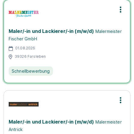
Maler/-in und Lackierer/-in (m/w/d)
Malermeister
Fischer GmbH
01.08.2026
39326 Farsleben
Schnellbewerbung
Maler/-in und Lackierer/-in (m/w/d)
Malermeister
Antrick