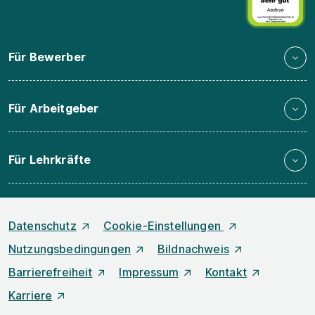
Für Bewerber
Für Arbeitgeber
Für Lehrkräfte
Datenschutz
Cookie-Einstellungen
Nutzungsbedingungen
Bildnachweis
Barrierefreiheit
Impressum
Kontakt
Karriere