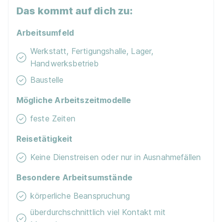
Das kommt auf dich zu:
Arbeitsumfeld
Werkstatt, Fertigungshalle, Lager,
Handwerksbetrieb
Baustelle
Mögliche Arbeitszeitmodelle
feste Zeiten
Reisetätigkeit
Keine Dienstreisen oder nur in Ausnahmefällen
Besondere Arbeitsumstände
körperliche Beanspruchung
überdurchschnittlich viel Kontakt mit