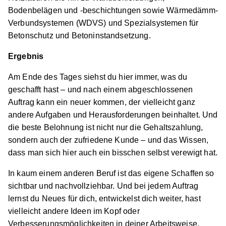
Bodenbelägen und -beschichtungen sowie Wärmedämm-
Verbundsystemen (WDVS) und Spezialsystemen für
Betonschutz und Betoninstandsetzung.
Ergebnis
Am Ende des Tages siehst du hier immer, was du
geschafft hast – und nach einem abgeschlossenen
Auftrag kann ein neuer kommen, der vielleicht ganz
andere Aufgaben und Herausforderungen beinhaltet. Und
die beste Belohnung ist nicht nur die Gehaltszahlung,
sondern auch der zufriedene Kunde – und das Wissen,
dass man sich hier auch ein bisschen selbst verewigt hat.
In kaum einem anderen Beruf ist das eigene Schaffen so
sichtbar und nachvollziehbar. Und bei jedem Auftrag
lernst du Neues für dich, entwickelst dich weiter, hast
vielleicht andere Ideen im Kopf oder
Verbesserungsmöglichkeiten in deiner Arbeitsweise.