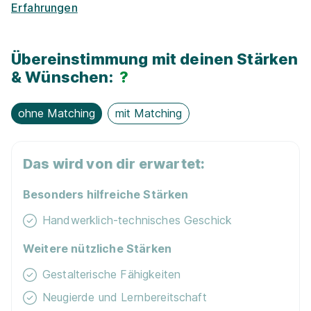
Erfahrungen
Übereinstimmung mit deinen Stärken
& Wünschen:
?
ohne Matching
mit Matching
Das wird von dir erwartet:
Besonders hilfreiche Stärken
Handwerklich-technisches Geschick
Weitere nützliche Stärken
Gestalterische Fähigkeiten
Neugierde und Lernbereitschaft