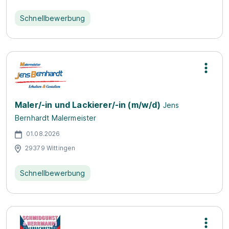
Schnellbewerbung
Maler/-in und Lackierer/-in (m/w/d)
Jens
Bernhardt Malermeister
01.08.2026
29379 Wittingen
Schnellbewerbung