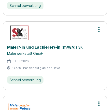
Schnellbewerbung
Maler/-in und Lackierer/-in (m/w/d)
SK
Malerwerkstatt GmbH
01.09.2026
14770 Brandenburg an der Havel
Schnellbewerbung