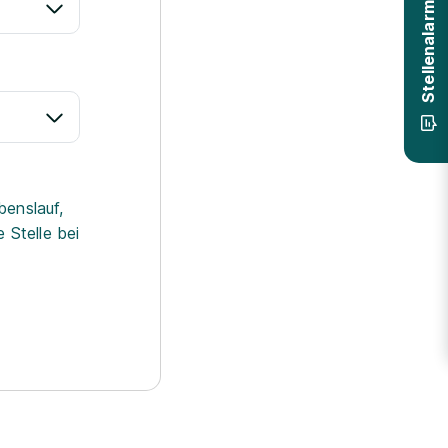
Stellenalarm
benslauf,
 Stelle bei