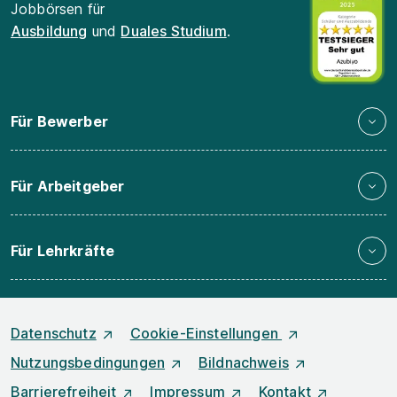
Jobbörsen für
Ausbildung
und
Duales Studium
.
Für Bewerber
Für Arbeitgeber
Für Lehrkräfte
Datenschutz
Cookie-Einstellungen
Nutzungsbedingungen
Bildnachweis
Barrierefreiheit
Impressum
Kontakt