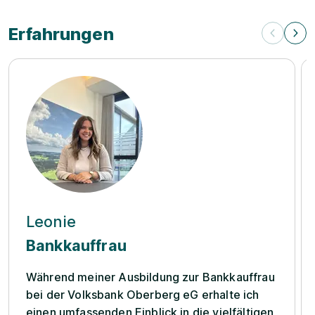
Erfahrungen
Leonie
Bankkauffrau
Während meiner Ausbildung zur Bankkauffrau
bei der Volksbank Oberberg eG erhalte ich
einen umfassenden Einblick in die vielfältigen