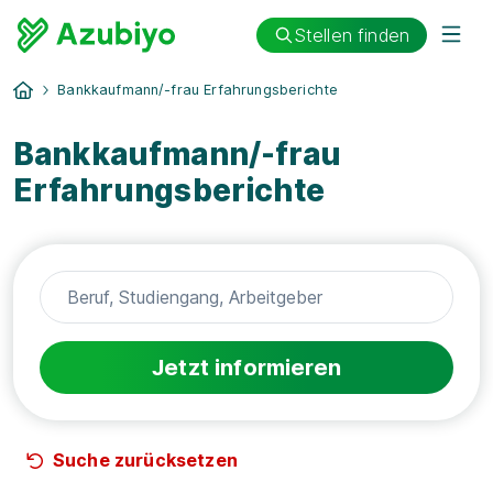
Stellen finden
Bankkaufmann/-frau Erfahrungsberichte
Bankkaufmann/-frau
Erfahrungsberichte
Jetzt informieren
Suche zurücksetzen