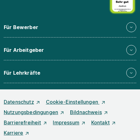
Für Bewerber
Für Arbeitgeber
Für Lehrkräfte
Datenschutz
Cookie-Einstellungen
Nutzungsbedingungen
Bildnachweis
Barrierefreiheit
Impressum
Kontakt
Karriere