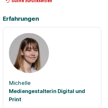
Suche zurücksetzen
Erfahrungen
Michelle
Mediengestalterin Digital und
Print