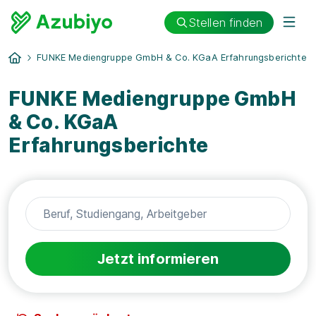
Stellen finden
FUNKE Mediengruppe GmbH & Co. KGaA Erfahrungsberichte
FUNKE Mediengruppe GmbH
& Co. KGaA
Erfahrungsberichte
Jetzt informieren